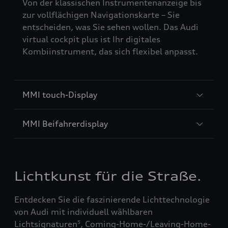
Von der klassischen Instrumentenanzeige bis
zur vollflächigen Navigationskarte – Sie
entscheiden, was Sie sehen wollen. Das Audi
virtual cockpit plus ist Ihr digitales
Kombiinstrument, das sich flexibel anpasst.
MMI touch-Display
MMI Beifahrerdisplay
Lichtkunst für die Straße.
Entdecken Sie die faszinierende Lichttechnologie
von Audi mit individuell wählbaren
Lichtsignaturen
, Coming-Home-/Leaving-Home-
5