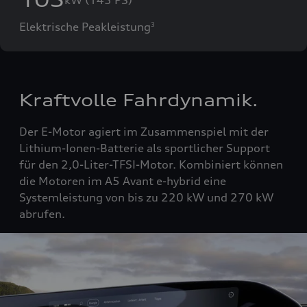
Elektrische Peakleistung
3
Kraftvolle Fahrdynamik.
Der E-Motor agiert im Zusammenspiel mit der
Lithium-Ionen-Batterie als sportlicher Support
für den 2,0-Liter-TFSI-Motor. Kombiniert können
die Motoren im A5 Avant e-hybrid eine
Systemleistung von bis zu 220 kW und 270 kW
abrufen.