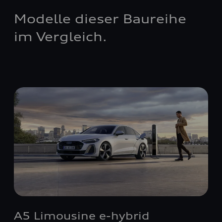
Modelle dieser Baureihe
im Vergleich.
A5 Limousine e-hybrid