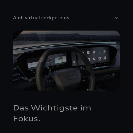
Audi virtual cockpit plus
Das Wichtigste im
Fokus.