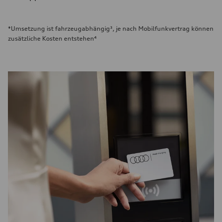
*Umsetzung ist fahrzeugabhängig³, je nach Mobilfunkvertrag können
zusätzliche Kosten entstehen⁴