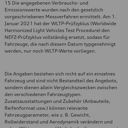
15 Die angegebenen Verbrauchs- und
Emissionswerte wurden nach den gesetzlich
vorgeschriebenen Messverfahren ermittelt. Am 1.
Januar 2021 hat der WLTP-Prüfzyklus (Worldwide
Harmonized Light Vehicles Test Procedure) den
NEFZ-Prüfzyklus vollständig ersetzt, sodass für
Fahrzeuge, die nach diesem Datum typgenehmigt
werden, nur noch WLTP-Werte vorliegen.
Die Angaben beziehen sich nicht auf ein einzelnes
Fahrzeug und sind nicht Bestandteil des Angebots,
sondern dienen allein Vergleichszwecken zwischen
den verschiedenen Fahrzeugtypen.
Zusatzausstattungen und Zubehör (Anbauteile,
Reifenformat usw.) können relevante
Fahrzeugparameter, wie z. B. Gewicht,
Rollwiderstand und Aerodynamik verändern und