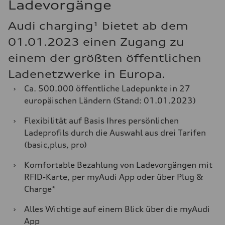
Ladevorgänge
Audi charging¹ bietet ab dem
01.01.2023 einen Zugang zu
einem der größten öffentlichen
Ladenetzwerke in Europa.
›
Ca. 500.000 öffentliche Ladepunkte in 27
europäischen Ländern (Stand: 01.01.2023)
›
Flexibilität auf Basis Ihres persönlichen
Ladeprofils durch die Auswahl aus drei Tarifen
(basic,plus, pro)
›
Komfortable Bezahlung von Ladevorgängen mit
RFID-Karte, per myAudi App oder über Plug &
Charge*
›
Alles Wichtige auf einem Blick über die myAudi
App