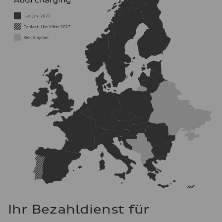
Ihr Bezahldienst für