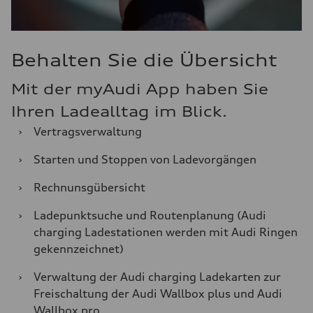
Behalten Sie die Übersicht
Mit der myAudi App haben Sie
Ihren Ladealltag im Blick.
›
Vertragsverwaltung
›
Starten und Stoppen von Ladevorgängen
›
Rechnunsgübersicht
›
Ladepunktsuche und Routenplanung (Audi
charging Ladestationen werden mit Audi Ringen
gekennzeichnet)
›
Verwaltung der Audi charging Ladekarten zur
Freischaltung der Audi Wallbox plus und Audi
Wallbox pro