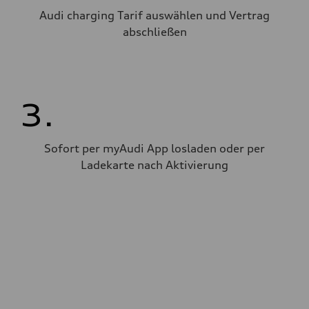
Audi charging Tarif auswählen und Vertrag
abschließen
3.
Sofort per myAudi App losladen oder per
Ladekarte nach Aktivierung