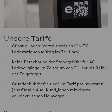
Unsere Tarife
›
Günstig Laden: Vorteilspreis an IONITY
Ladestationen (gültig im Tarif pro)
›
Keine Berechnung der Standgebühr für AC-
Ladevorgänge im Zeitraum von 21 Uhr bis 9 Uhr
des Folgetages
›
Grundgebührbefreiung* im Tarif pro im ersten
Jahr für alle Audi Kund_innen mit einem
vollelektrischen Neuwagen