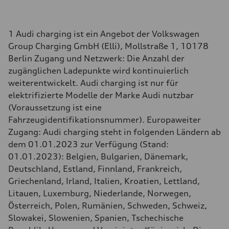
1 Audi charging ist ein Angebot der Volkswagen
Group Charging GmbH (Elli), Mollstraße 1, 10178
Berlin Zugang und Netzwerk: Die Anzahl der
zugänglichen Ladepunkte wird kontinuierlich
weiterentwickelt. Audi charging ist nur für
elektrifizierte Modelle der Marke Audi nutzbar
(Voraussetzung ist eine
Fahrzeugidentifikationsnummer). Europaweiter
Zugang: Audi charging steht in folgenden Ländern ab
dem 01.01.2023 zur Verfügung (Stand:
01.01.2023): Belgien, Bulgarien, Dänemark,
Deutschland, Estland, Finnland, Frankreich,
Griechenland, Irland, Italien, Kroatien, Lettland,
Litauen, Luxemburg, Niederlande, Norwegen,
Österreich, Polen, Rumänien, Schweden, Schweiz,
Slowakei, Slowenien, Spanien, Tschechische