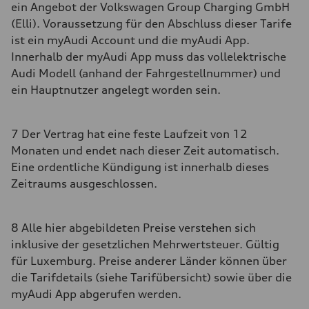
ein Angebot der Volkswagen Group Charging GmbH
(Elli). Voraussetzung für den Abschluss dieser Tarife
ist ein myAudi Account und die myAudi App.
Innerhalb der myAudi App muss das vollelektrische
Audi Modell (anhand der Fahrgestellnummer) und
ein Hauptnutzer angelegt worden sein.
7 Der Vertrag hat eine feste Laufzeit von 12
Monaten und endet nach dieser Zeit automatisch.
Eine ordentliche Kündigung ist innerhalb dieses
Zeitraums ausgeschlossen.
8 Alle hier abgebildeten Preise verstehen sich
inklusive der gesetzlichen Mehrwertsteuer. Gültig
für Luxemburg. Preise anderer Länder können über
die Tarifdetails (siehe Tarifübersicht) sowie über die
myAudi App abgerufen werden.