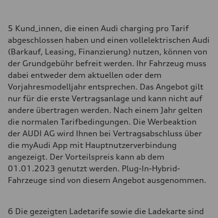
5 Kund_innen, die einen Audi charging pro Tarif
abgeschlossen haben und einen vollelektrischen Audi
(Barkauf, Leasing, Finanzierung) nutzen, können von
der Grundgebühr befreit werden. Ihr Fahrzeug muss
dabei entweder dem aktuellen oder dem
Vorjahresmodelljahr entsprechen. Das Angebot gilt
nur für die erste Vertragsanlage und kann nicht auf
andere übertragen werden. Nach einem Jahr gelten
die normalen Tarifbedingungen. Die Werbeaktion
der AUDI AG wird Ihnen bei Vertragsabschluss über
die myAudi App mit Hauptnutzerverbindung
angezeigt. Der Vorteilspreis kann ab dem
01.01.2023 genutzt werden. Plug-In-Hybrid-
Fahrzeuge sind von diesem Angebot ausgenommen.
6 Die gezeigten Ladetarife sowie die Ladekarte sind