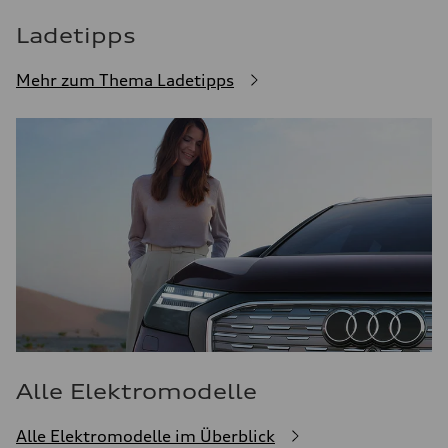
Ladetipps
Mehr zum Thema Ladetipps
Alle Elektromodelle
Alle Elektromodelle im Überblick