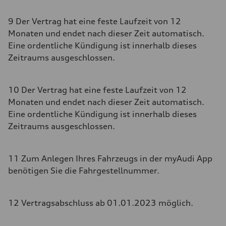
9 Der Vertrag hat eine feste Laufzeit von 12
Monaten und endet nach dieser Zeit automatisch.
Eine ordentliche Kündigung ist innerhalb dieses
Zeitraums ausgeschlossen.
10 Der Vertrag hat eine feste Laufzeit von 12
Monaten und endet nach dieser Zeit automatisch.
Eine ordentliche Kündigung ist innerhalb dieses
Zeitraums ausgeschlossen.
11 Zum Anlegen Ihres Fahrzeugs in der myAudi App
benötigen Sie die Fahrgestellnummer.
12 Vertragsabschluss ab 01.01.2023 möglich.