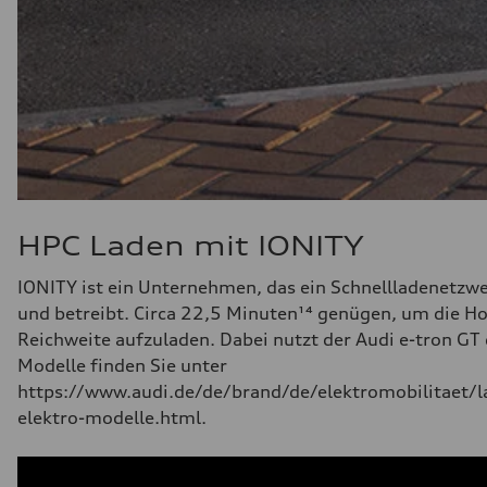
HPC Laden mit IONITY
IONITY ist ein Unternehmen, das ein Schnellladenetzw
und betreibt. Circa 22,5 Minuten¹⁴ genügen, um die Hoc
Reichweite aufzuladen. Dabei nutzt der Audi e-tron GT 
Modelle finden Sie unter
https://www.audi.de/de/brand/de/elektromobilitaet/l
elektro-modelle.html.