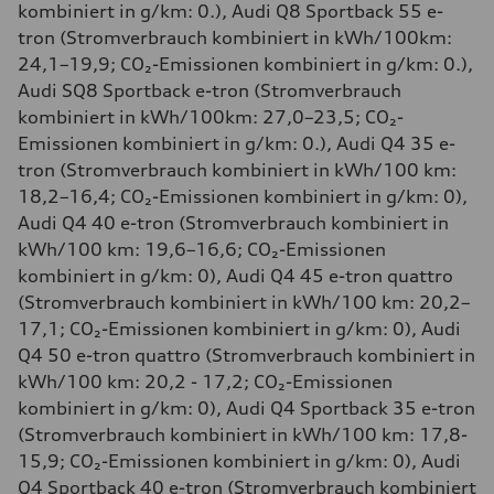
kombiniert in g/km: 0.), Audi Q8 Sportback 55 e-
tron (Stromverbrauch kombiniert in kWh/100km:
24,1–19,9; CO₂-Emissionen kombiniert in g/km: 0.),
Audi SQ8 Sportback e-tron (Stromverbrauch
kombiniert in kWh/100km: 27,0–23,5; CO₂-
Emissionen kombiniert in g/km: 0.), Audi Q4 35 e-
tron (Stromverbrauch kombiniert in kWh/100 km:
18,2–16,4; CO₂-Emissionen kombiniert in g/km: 0),
Audi Q4 40 e-tron (Stromverbrauch kombiniert in
kWh/100 km: 19,6–16,6; CO₂-Emissionen
kombiniert in g/km: 0), Audi Q4 45 e-tron quattro
(Stromverbrauch kombiniert in kWh/100 km: 20,2–
17,1; CO₂-Emissionen kombiniert in g/km: 0), Audi
Q4 50 e-tron quattro (Stromverbrauch kombiniert in
kWh/100 km: 20,2 - 17,2; CO₂-Emissionen
kombiniert in g/km: 0), Audi Q4 Sportback 35 e-tron
(Stromverbrauch kombiniert in kWh/100 km: 17,8-
15,9; CO₂-Emissionen kombiniert in g/km: 0), Audi
Q4 Sportback 40 e-tron (Stromverbrauch kombiniert