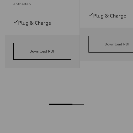
enthalten.
Plug & Charge
Plug & Charge
Download PDF
Download PDF