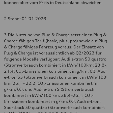
können aber vom Preis in Deutschland abweichen.
2 Stand: 01.01.2023
3 Die Nutzung von Plug & Charge setzt einen Plug &
Charge fähigen Tarif (basic, plus, pro) sowie ein Plug
& Charge fähiges Fahrzeug voraus. Der Einsatz von
Plug & Charge ist voraussichtlich ab Q2/2023 für
folgende Modelle verfügbar: Audi e-tron 50 quattro
(Stromverbrauch kombiniert in kWh/100km: 23,8-
21,4; CO₂-Emissionen kombiniert in g/km: 0.), Audi
e-tron 55 (Stromverbrauch kombiniert in kWh/100
km: 26,1 - 22,2; CO₂-Emissionen kombiniert in
g/km: 0.), und Audi e-tron S (Stromverbrauch
kombiniert in kWh/100 km: 28,4–26,1; CO₂-
Emissionen kombiniert in g/km: 0.), Audi e-tron
Sportback 50 quattro (Stromverbrauch kombiniert