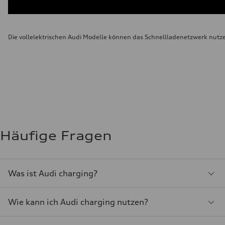
Die vollelektrischen Audi Modelle können das Schnellladenetzwerk nutz
Häufige Fragen
Was ist Audi charging?
Wie kann ich Audi charging nutzen?