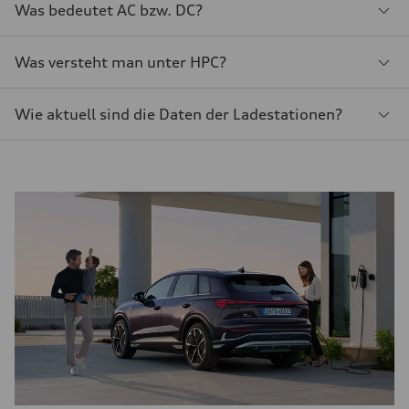
Was bedeutet AC bzw. DC?
Was versteht man unter HPC?
Wie aktuell sind die Daten der Ladestationen?