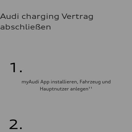
Audi charging Vertrag
abschließen
1.
myAudi App installieren, Fahrzeug und
Hauptnutzer anlegen¹¹
2.