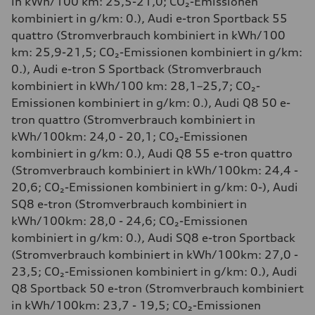
in kWh/100 km: 25,5-21,0; CO₂-Emissionen
kombiniert in g/km: 0.), Audi e-tron Sportback 55
quattro (Stromverbrauch kombiniert in kWh/100
km: 25,9-21,5; CO₂-Emissionen kombiniert in g/km:
0.), Audi e-tron S Sportback (Stromverbrauch
kombiniert in kWh/100 km: 28,1–25,7; CO₂-
Emissionen kombiniert in g/km: 0.), Audi Q8 50 e-
tron quattro (Stromverbrauch kombiniert in
kWh/100km: 24,0 - 20,1; CO₂-Emissionen
kombiniert in g/km: 0.), Audi Q8 55 e-tron quattro
(Stromverbrauch kombiniert in kWh/100km: 24,4 -
20,6; CO₂-Emissionen kombiniert in g/km: 0-), Audi
SQ8 e-tron (Stromverbrauch kombiniert in
kWh/100km: 28,0 - 24,6; CO₂-Emissionen
kombiniert in g/km: 0.), Audi SQ8 e-tron Sportback
(Stromverbrauch kombiniert in kWh/100km: 27,0 -
23,5; CO₂-Emissionen kombiniert in g/km: 0.), Audi
Q8 Sportback 50 e-tron (Stromverbrauch kombiniert
in kWh/100km: 23,7 - 19,5; CO₂-Emissionen