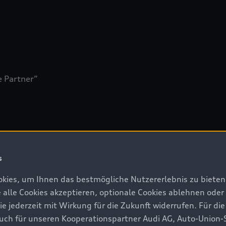
e Partner”
s
kies, um Ihnen das bestmögliche Nutzererlebnis zu bieten.
e alle Cookies akzeptieren, optionale Cookies ablehnen ode
jederzeit mit Wirkung für die Zukunft widerrufen. Für die
 auch für unseren Kooperationspartner Audi AG, Auto-Union-