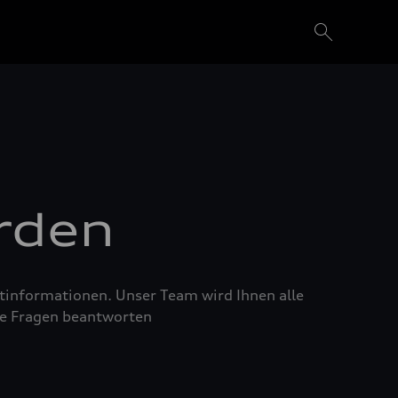
rden
tinformationen. Unser Team wird Ihnen alle
re Fragen beantworten