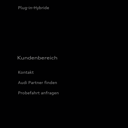
Plug-in-Hybride
Kundenbereich
Kontakt
Audi Partner finden
Probefahrt anfragen