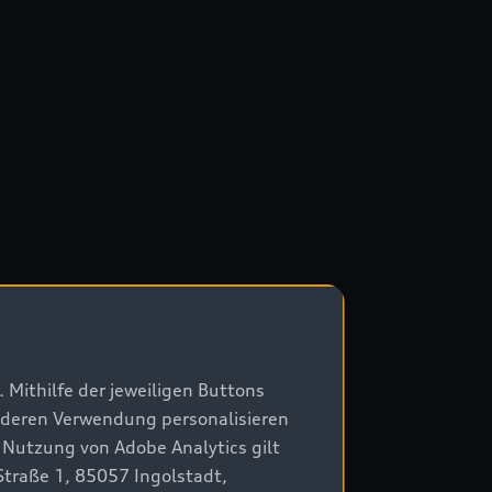
 Mithilfe der jeweiligen Buttons
r deren Verwendung personalisieren
 Nutzung von Adobe Analytics gilt
Straße 1, 85057 Ingolstadt,