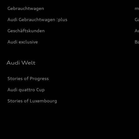
Gebrauchtwagen
m
Audi Gebrauchtwagen :plus
G
Geschäftskunden
Au
Audi exclusive
Ba
Audi Welt
Stories of Progress
Audi quattro Cup
Stories of Luxembourg