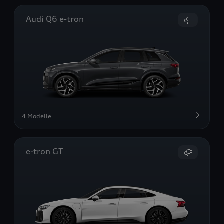
Audi Q6 e-tron
4 Modelle
e-tron GT