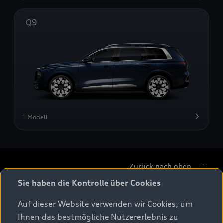
Q9
1 Modell
Zurück nach oben
Sie haben die Kontrolle über Cookies
Modelle
Auf dieser Website verwenden wir Cookies, um
Ihnen das bestmögliche Nutzererlebnis zu