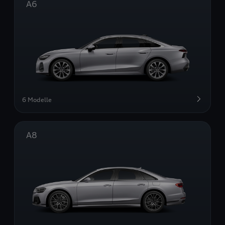
A6
6 Modelle
A8