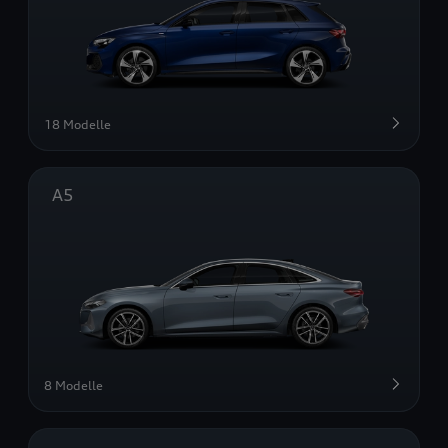
18 Modelle
A5
8 Modelle