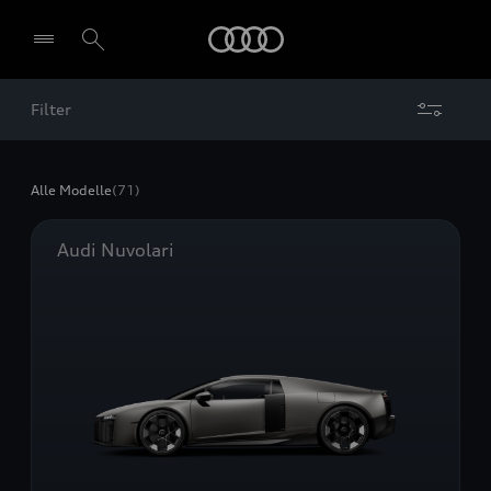
Audi
Filter
Alle Modelle
(71)
Audi Nuvolari