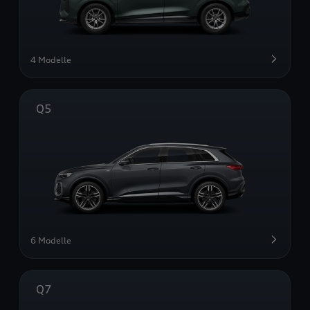
4 Modelle
Q5
6 Modelle
Q7