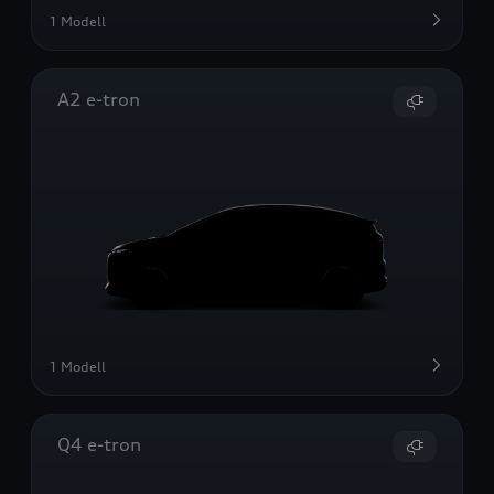
1 Modell
A2 e-tron
1 Modell
Q4 e-tron