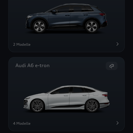
2 Modelle
Audi A6 e-tron
4 Modelle