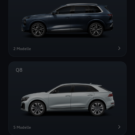
2 Modelle
Q8
5 Modelle