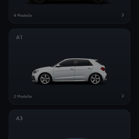
4 Modelle
A1
2 Modelle
A3