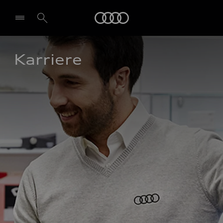
Audi
Karriere