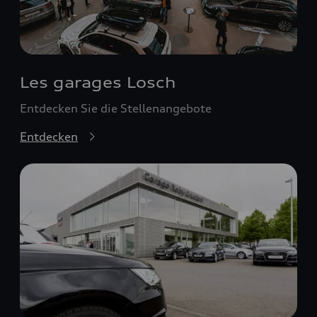
Les garages Losch
Entdecken Sie die Stellenangebote
Entdecken