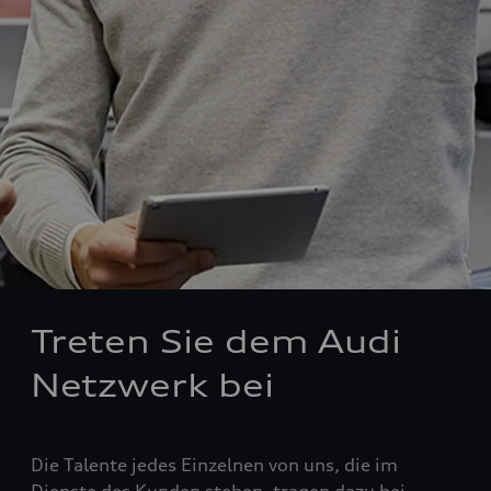
Treten Sie dem Audi
Netzwerk bei
Die Talente jedes Einzelnen von uns, die im