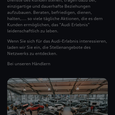
Dienste des Kunden stehen, tragen dazu bei,
einzigartige und dauerhafte Beziehungen
aufzubauen. Beraten, befriedigen, dienen,
halten,.... so viele tägliche Aktionen, die es dem
Kunden ermöglichen, das "Audi Erlebnis"
leidenschaftlich zu leben.
Wenn Sie sich für das Audi-Erlebnis interessieren,
laden wir Sie ein, die Stellenangebote des
Netzwerks zu entdecken.
Bei unseren Händlern