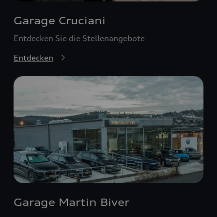
Garage Cruciani
Entdecken Sie die Stellenangebote
Entdecken
Garage Martin Biver