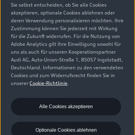
Sie selbst entscheiden, ob Sie alle Cookies
akzeptieren, optionale Cookies ablehnen oder
deren Verwendung personalisieren möchten. Ihre
Zustimmung können Sie jederzeit mit Wirkung
für die Zukunft widerrufen. Für die Nutzung von
Adobe Analytics gilt Ihre Einwilligung sowohl für
uns als auch für unseren Kooperationspartner
Audi AG, Auto-Union-Straße 1, 85057 Ingolstadt,
Deutschland. Informationen zu den verwendeten
Cookies und zum Widerrufsrecht finden Sie in
unserer
Cookie-Richtlinie
.
Alle Cookies akzeptieren
Optionale Cookies ablehnen