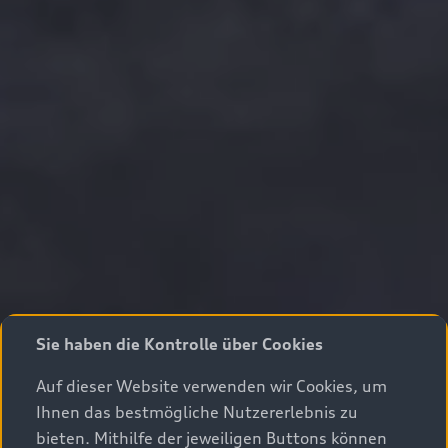
Sie haben die Kontrolle über Cookies
Auf dieser Website verwenden wir Cookies, um
Ihnen das bestmögliche Nutzererlebnis zu
bieten. Mithilfe der jeweiligen Buttons können