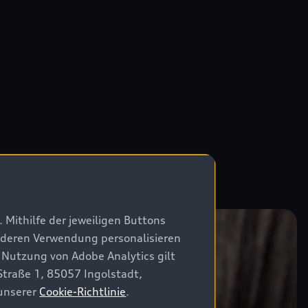
 Mithilfe der jeweiligen Buttons
r deren Verwendung personalisieren
 Nutzung von Adobe Analytics gilt
Straße 1, 85057 Ingolstadt,
 unserer
Cookie-Richtlinie
.