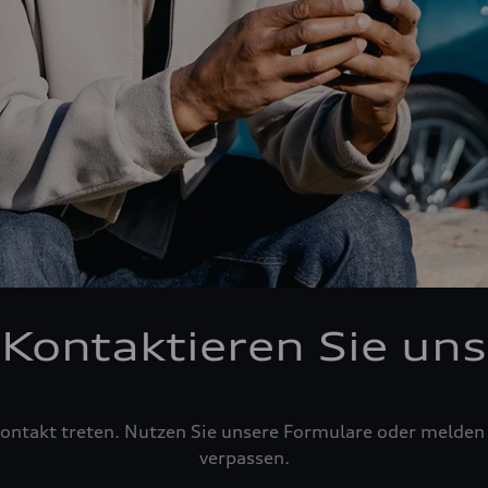
Kontaktieren Sie uns
ontakt treten. Nutzen Sie unsere Formulare oder melden 
verpassen.