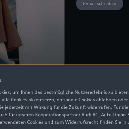
E-mail schreiben
s
kies, um Ihnen das bestmögliche Nutzererlebnis zu bieten.
e alle Cookies akzeptieren, optionale Cookies ablehnen ode
jederzeit mit Wirkung für die Zukunft widerrufen. Für die
 auch für unseren Kooperationspartner Audi AG, Auto-Union-
erwendeten Cookies und zum Widerrufsrecht finden Sie in