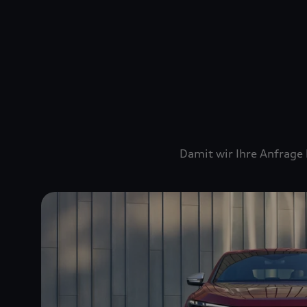
Damit wir Ihre Anfrage 