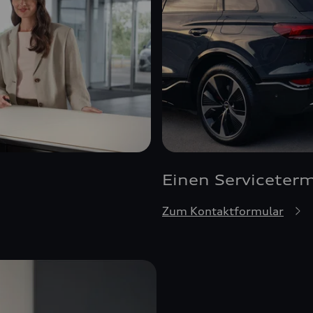
Einen Serviceter
Zum Kontaktformular