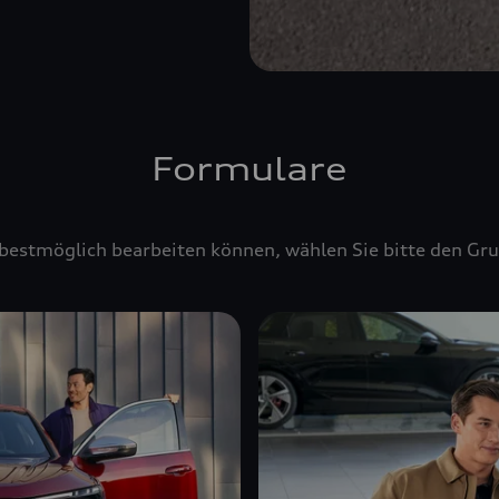
Formulare
bestmöglich bearbeiten können, wählen Sie bitte den Gru