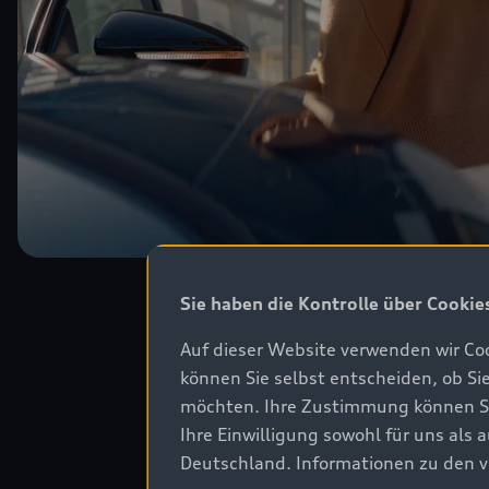
Sie haben die Kontrolle über Cookie
Auf dieser Website verwenden wir Coo
können Sie selbst entscheiden, ob Si
möchten. Ihre Zustimmung können Sie 
Ihre Einwilligung sowohl für uns als
Deutschland. Informationen zu den v