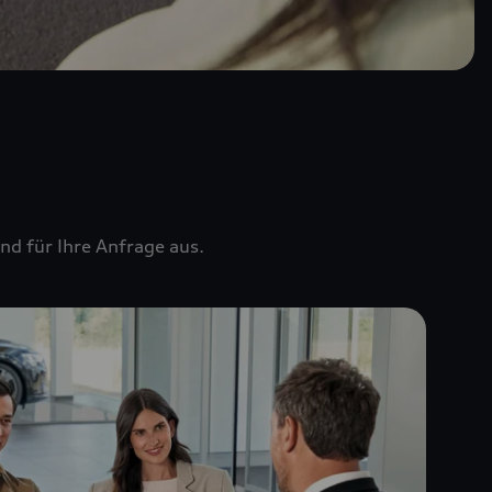
nd für Ihre Anfrage aus.