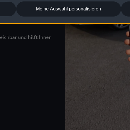
Meine Auswahl personalisieren
eichbar und hilft Ihnen