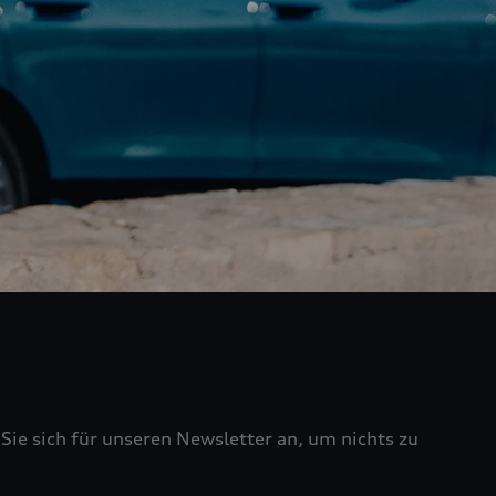
Sie sich für unseren Newsletter an, um nichts zu