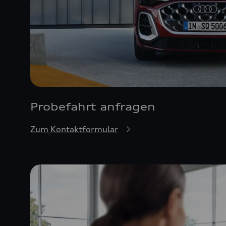
Probefahrt anfragen
Zum Kontaktformular