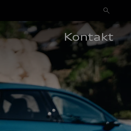
Kontakt