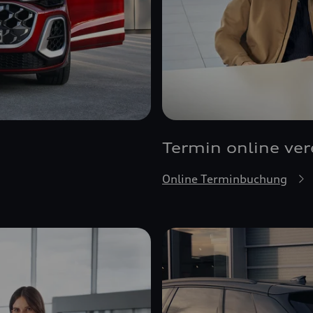
Termin online ve
Online Terminbuchung