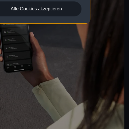
Alle Cookies akzeptieren