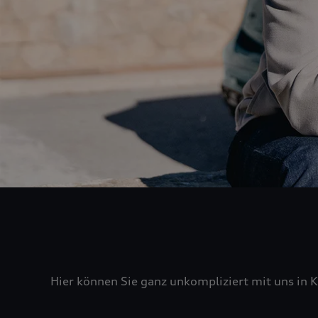
Hier können Sie ganz unkompliziert mit uns in K