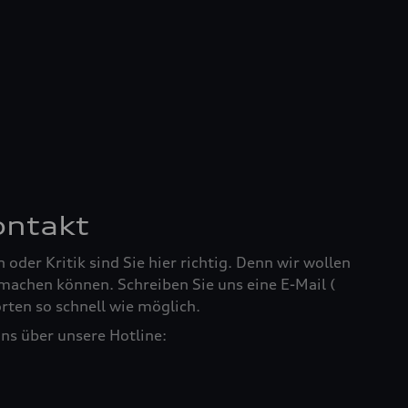
ontakt
oder Kritik sind Sie hier richtig. Denn wir wollen
machen können. Schreiben Sie uns eine E-Mail (
orten so schnell wie möglich.
uns über unsere Hotline: