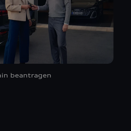
min beantragen