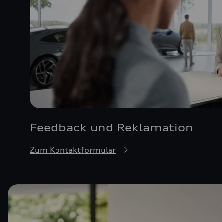
Feedback und Reklamation
Zum Kontaktformular