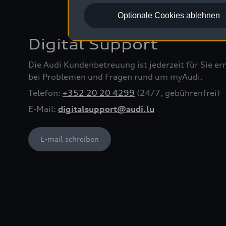
Optionale Cookies ablehnen
Digital Support
Die Audi Kundenbetreuung ist jederzeit für Sie err
bei Problemen und Fragen rund um myAudi.
Telefon:
+352 20 20 4299
(24/7, gebührenfrei)
E-Mail:
digitalsupport@audi.lu
E-mail schreiben