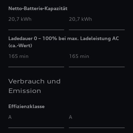
Netto-Batterie-Kapazität
20,7 kWh
20,7 kWh
Ladedauer 0 – 100% bei max. Ladeleistung AC
(ca.-Wert)
165 min
165 min
Verbrauch und
Emission
Effizienzklasse
A
A