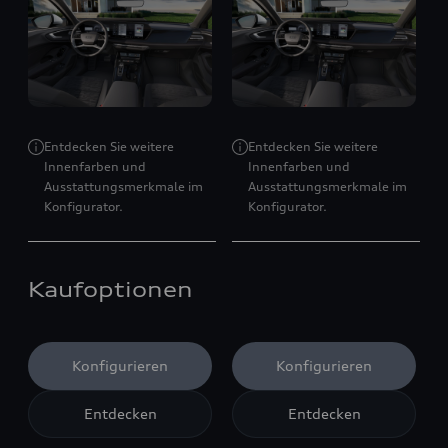
Entdecken Sie weitere
Entdecken Sie weitere
Innenfarben und
Innenfarben und
Ausstattungsmerkmale im
Ausstattungsmerkmale im
Konfigurator.
Konfigurator.
Kaufoptionen
Konfigurieren
Konfigurieren
Entdecken
Entdecken