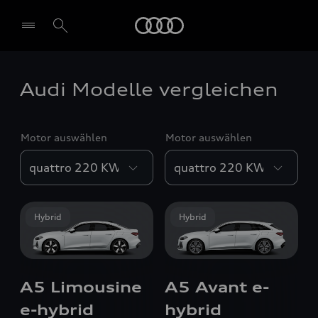
Audi
Audi Modelle vergleichen
Motor auswählen
Motor auswählen
Hybrid
Hybrid
A5 Limousine
A5 Avant e-
e-hybrid
hybrid