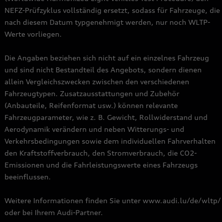
NEFZ-Prüfzyklus vollständig ersetzt, sodass für Fahrzeuge, die
nach diesem Datum typgenehmigt werden, nur noch WLTP-
Werte vorliegen.
Die Angaben beziehen sich nicht auf ein einzelnes Fahrzeug
und sind nicht Bestandteil des Angebots, sondern dienen
allein Vergleichszwecken zwischen den verschiedenen
Fahrzeugtypen. Zusatzausstattungen und Zubehör
(Anbauteile, Reifenformat usw.) können relevante
Fahrzeugparameter, wie z. B. Gewicht, Rollwiderstand und
Aerodynamik verändern und neben Witterungs- und
Verkehrsbedingungen sowie dem individuellen Fahrverhalten
den Kraftstoffverbrauch, den Stromverbrauch, die CO2-
Emissionen und die Fahrleistungswerte eines Fahrzeugs
beeinflussen.
Weitere Informationen finden Sie unter www.audi.lu/de/wltp/
oder bei Ihrem Audi-Partner.