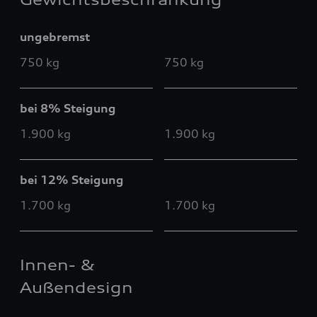
ungebremst
750 kg
750 kg
bei 8% Steigung
1.900 kg
1.900 kg
bei 12% Steigung
1.700 kg
1.700 kg
Innen- &
Außendesign