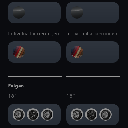
Individuallackierungen
Individuallackierungen
Felgen
18
”
18
”