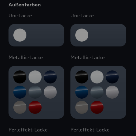
Außenfarben
Uni-Lacke
Uni-Lacke
Metallic-Lacke
Metallic-Lacke
Perleffekt-Lacke
Perleffekt-Lacke