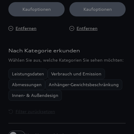
Kaufoptionen
Kaufoptionen
Entfernen
Entfernen
Nach Kategorie erkunden
Wählen Sie aus, welche Kategorien Sie sehen möchten:
Leistungsdaten
Verbrauch und Emission
Abmessungen
Anhänger-Gewichtsbeschränkung
Innen- & Außendesign
Filter zurücksetzen