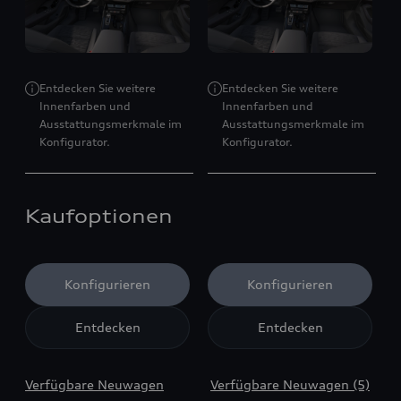
Entdecken Sie weitere
Entdecken Sie weitere
Innenfarben und
Innenfarben und
Ausstattungsmerkmale im
Ausstattungsmerkmale im
Konfigurator.
Konfigurator.
Kaufoptionen
Konfigurieren
Konfigurieren
Entdecken
Entdecken
Verfügbare Neuwagen
Verfügbare Neuwagen (5)