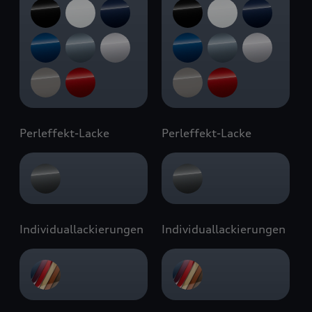
Perleffekt-Lacke
Perleffekt-Lacke
Individuallackierungen
Individuallackierungen