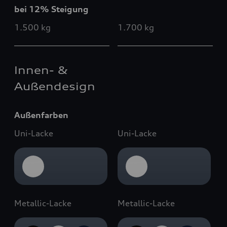
bei 12% Steigung
1.500 kg
1.700 kg
Innen- &
Außendesign
Außenfarben
Uni-Lacke
Uni-Lacke
Metallic-Lacke
Metallic-Lacke