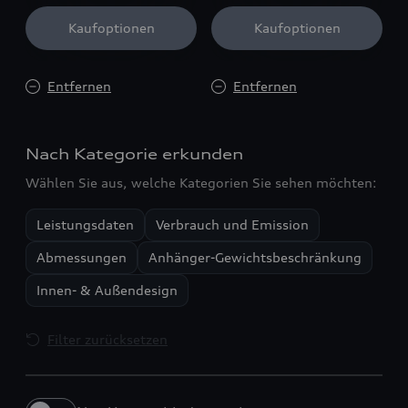
Kaufoptionen
Kaufoptionen
Entfernen
Entfernen
Nach Kategorie erkunden
Wählen Sie aus, welche Kategorien Sie sehen möchten:
Leistungsdaten
Verbrauch und Emission
Abmessungen
Anhänger-Gewichtsbeschränkung
Innen- & Außendesign
Filter zurücksetzen