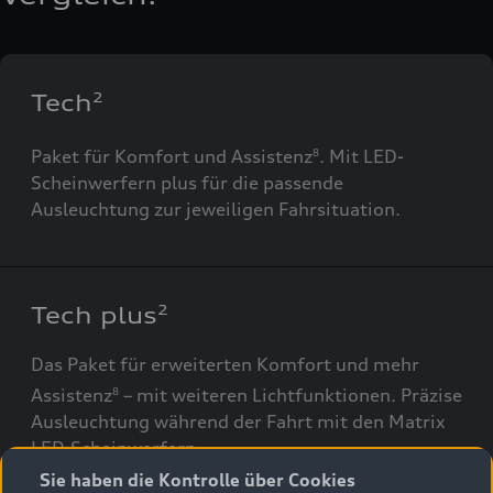
Tech
2
Paket für Komfort und Assistenz
. Mit LED-
8
Scheinwerfern plus für die passende
Ausleuchtung zur jeweiligen Fahrsituation.
Tech plus
2
Das Paket für erweiterten Komfort und mehr
Assistenz
– mit weiteren Lichtfunktionen. Präzise
8
Ausleuchtung während der Fahrt mit den Matrix
LED-Scheinwerfern.
Sie haben die Kontrolle über Cookies