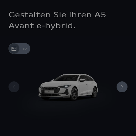
Gestalten Sie Ihren A5
Avant e-hybrid.