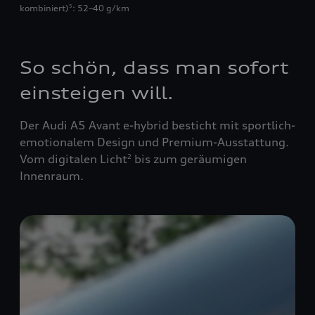
kombiniert)
: 52–40 g/km
5
So schön, dass man sofort
einsteigen will.
Der Audi A5 Avant e-hybrid besticht mit sportlich-
emotionalem Design und Premium-Ausstattung.
Vom digitalen Licht
bis zum geräumigen
2
Innenraum.