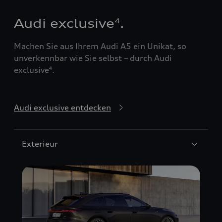
Audi exclusive
.
4
Machen Sie aus Ihrem Audi A5 ein Unikat, so
unverkennbar wie Sie selbst – durch Audi
exclusive
.
4
Audi exclusive entdecken
Exterieur