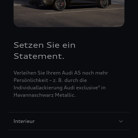
Setzen Sie ein
Statement.
Verleihen Sie Ihrem Audi A5 noch mehr
Persönlichkeit – z. B. durch die
Individuallackierung Audi exclusive
in
4
Havannaschwarz Metallic.
Interieur