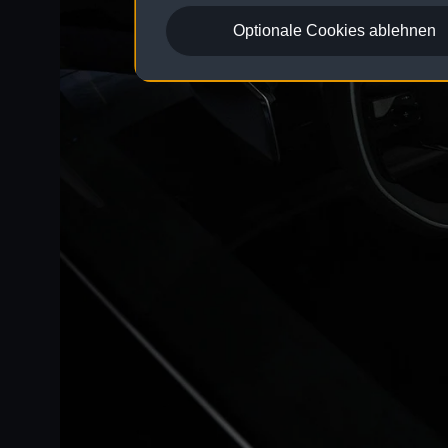
Optionale Cookies ablehnen