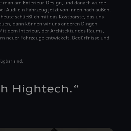
te man am Exterieur-Design, und danach wurde
ei Audi ein Fahrzeug jetzt von innen nach außen.
 heute schließlich mit das Kostbarste, das uns
chauen, dann können wir uns anderen Dingen
Mit dem Interieur, der Architektur des Raums,
rn neuer Fahrzeuge entwickelt. Bedürfnisse und
fügbar sind.
h Hightech.
“