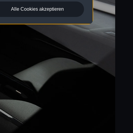
Alle Cookies akzeptieren