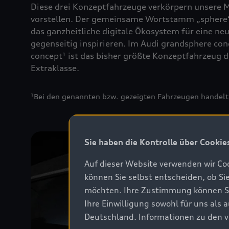
Diese drei Konzeptfahrzeuge verkörpern unsere M
vorstellen. Der gemeinsame Wortstamm „sphere“ 
das ganzheitliche digitale Ökosystem für eine ne
gegenseitig inspirieren. Im Audi grandsphere con
concept¹ ist das bisher größte Konzeptfahrzeug 
Extraklasse.
¹Bei den genannten bzw. gezeigten Fahrzeugen handelt 
Sie haben die Kontrolle über Cookie
Auf dieser Website verwenden wir Coo
können Sie selbst entscheiden, ob Si
möchten. Ihre Zustimmung können Sie 
Ihre Einwilligung sowohl für uns als
Deutschland. Informationen zu den v