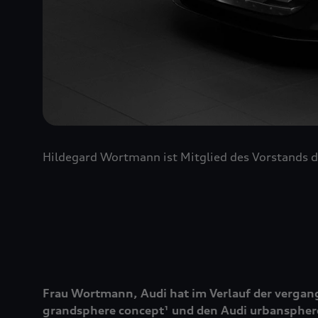
Hildegard Wortmann ist Mitglied des Vorstands d
Frau Wortmann, Audi hat im Verlauf der vergan
grandsphere concept¹ und den Audi urbansphere