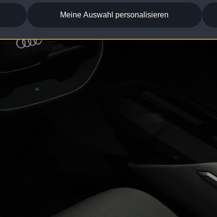
Meine Auswahl personalisieren