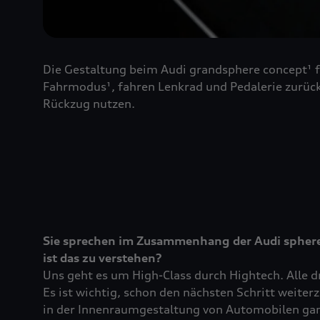
Die Gestaltung beim Audi grandsphere concept¹ f
Fahrmodus¹, fahren Lenkrad und Pedalerie zurück
Rückzug nutzen.
Sie sprechen im Zusammenhang der Audi spher
ist das zu verstehen?
Uns geht es um High-Class durch Hightech. Alle dr
Es ist wichtig, schon den nächsten Schritt weit
in der Innenraumgestaltung von Automobilen ganz 