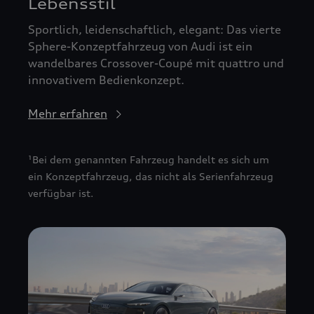
Lebensstil
Sportlich, leidenschaftlich, elegant: Das vierte
Sphere-Konzeptfahrzeug von Audi ist ein
wandelbares Crossover-Coupé mit quattro und
innovativem Bedienkonzept.
Mehr erfahren
¹Bei dem genannten Fahrzeug handelt es sich um
ein Konzeptfahrzeug, das nicht als Serienfahrzeug
verfügbar ist.