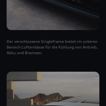
Der verschlossene Singleframe bietet im unteren
Bereich Lufteinlässe für die Kühlung von Antrieb,
Akku und Bremsen.