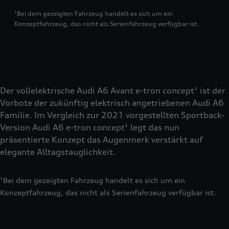
¹Bei dem gezeigten Fahrzeug handelt es sich um ein
Konzeptfahrzeug, das nicht als Serienfahrzeug verfügbar ist.
Der vollelektrische Audi A6 Avant e-tron concept¹ ist der
Vorbote der zukünftig elektrisch angetriebenen Audi A6
Familie. Im Vergleich zur 2021 vorgestellten Sportback-
Version Audi A6 e-tron concept¹ legt das nun
präsentierte Konzept das Augenmerk verstärkt auf
elegante Alltagstauglichkeit.
¹Bei dem gezeigten Fahrzeug handelt es sich um ein
Konzeptfahrzeug, das nicht als Serienfahrzeug verfügbar ist.