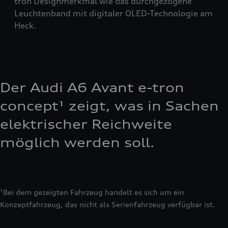
tron Designmerkmal wie das durchgezogene
Leuchtenband mit digitaler OLED-Technologie am
Heck.
Der Audi A6 Avant e-tron
concept¹ zeigt, was in Sachen
elektrischer Reichweite
möglich werden soll.
¹Bei dem gezeigten Fahrzeug handelt es sich um ein
Konzeptfahrzeug, das nicht als Serienfahrzeug verfügbar ist.