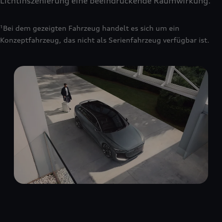
Lichtinszenierung eine beeindruckende Raumwirkung.
¹Bei dem gezeigten Fahrzeug handelt es sich um ein
Konzeptfahrzeug, das nicht als Serienfahrzeug verfügbar ist.