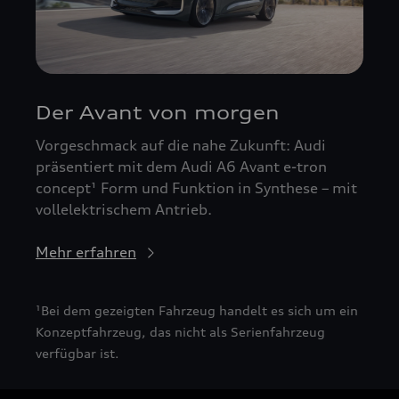
Der Avant von morgen
Vorgeschmack auf die nahe Zukunft: Audi
präsentiert mit dem Audi A6 Avant e-tron
concept¹ Form und Funktion in Synthese – mit
vollelektrischem Antrieb.
Mehr erfahren
¹Bei dem gezeigten Fahrzeug handelt es sich um ein
Konzeptfahrzeug, das nicht als Serienfahrzeug
verfügbar ist.