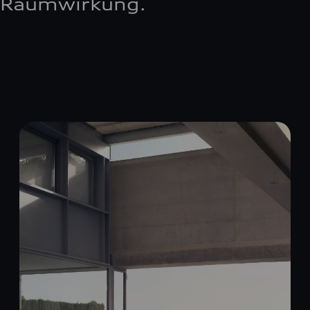
Raumwirkung.