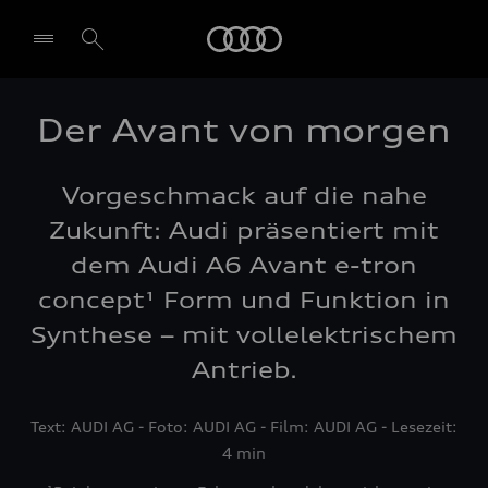
Audi
Der Avant von morgen
Vorgeschmack auf die nahe
Zukunft: Audi präsentiert mit
dem Audi A6 Avant e-tron
concept¹ Form und Funktion in
Synthese – mit vollelektrischem
Antrieb.
Text: AUDI AG - Foto: AUDI AG - Film: AUDI AG - Lesezeit:
4 min