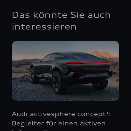
Das könnte Sie auch
interessieren
Audi activesphere concept¹:
Begleiter für einen aktiven