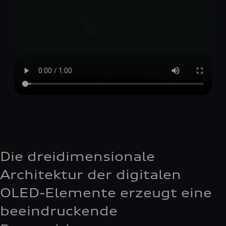
Die dreidimensionale
Architektur der digitalen
OLED-Elemente erzeugt eine
beeindruckende