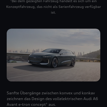
¹Bei dem gezeigten Fahrzeug handelt es sich um ein
Konzeptfahrzeug, das nicht als Serienfahrzeug verfügbar
ist.
Sanfte Übergänge zwischen konvex und konkav
zeichnen das Design des vollelektrischen Audi A6
Avant e-tron concept¹ aus.