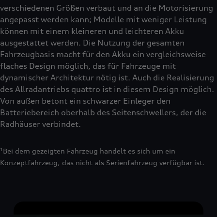
verschiedenen Größen verbaut und an die Motorisierung
angepasst werden kann; Modelle mit weniger Leistung
können mit einem kleineren und leichteren Akku
ausgestattet werden. Die Nutzung der gesamten
Fahrzeugbasis macht für den Akku ein vergleichsweise
flaches Design möglich, das für Fahrzeuge mit
dynamischer Architektur nötig ist. Auch die Realisierung
des Allradantriebs quattro ist in diesem Design möglich.
Von außen betont ein schwarzer Einleger den
Batteriebereich oberhalb des Seitenschwellers, der die
Radhäuser verbindet.
¹Bei dem gezeigten Fahrzeug handelt es sich um ein
Konzeptfahrzeug, das nicht als Serienfahrzeug verfügbar ist.