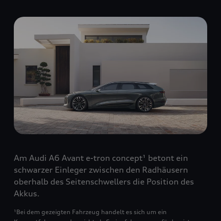
Am Audi A6 Avant e-tron concept¹ betont ein
schwarzer Einleger zwischen den Radhäusern
oberhalb des Seitenschwellers die Position des
Akkus.
¹Bei dem gezeigten Fahrzeug handelt es sich um ein