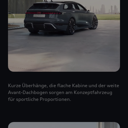
Kurze Überhänge, die flache Kabine und der weite
Avant-Dachbogen sorgen am Konzeptfahrzeug
für sportliche Proportionen.