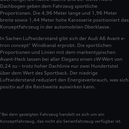
Dachbogen geben dem Fahrzeug sportliche
Proportionen. Die 4,96 Meter lange und 1,96 Meter
breite sowie 1,44 Meter hohe Karosserie positioniert das
Konzeptfahrzeug in der automobilen Oberklasse.
In Sachen Luftwiderstand gibt sich der Audi A6 Avant e-
tron concept¹ Windkanal erprobt. Die sportlichen
Proportionen und Linien mit dem markentypischen
Avant-Heck lassen bei aller Eleganz einen cW-Wert von
0,24 zu – trotz hoher Dachlinie nur zwei Hundertstel
über dem Wert des Sportback. Der niedrige
Luftwiderstand reduziert den Energieverbrauch, was sich
positiv auf die Reichweite auswirken kann.
¹Bei dem gezeigten Fahrzeug handelt es sich um ein
Konzeptfahrzeug, das nicht als Serienfahrzeug verfügbar ist.