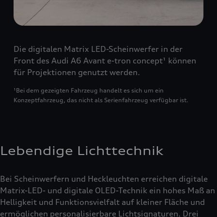
Die digitalen Matrix LED-Scheinwerfer in der
Front des Audi A6 Avant e-tron concept¹ können
für Projektionen genutzt werden.
¹Bei dem gezeigten Fahrzeug handelt es sich um ein
Konzeptfahrzeug, das nicht als Serienfahrzeug verfügbar ist.
Lebendige Lichttechnik
Bei Scheinwerfern und Heckleuchten erreichen digitale
Matrix-LED- und digitale OLED-Technik ein hohes Maß an
Helligkeit und Funktionsvielfalt auf kleiner Fläche und
ermöglichen personalisierbare Lichtsignaturen. Drei