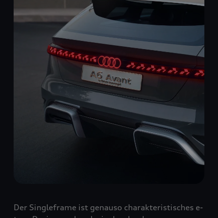
Der Singleframe ist genauso charakteristisches e-