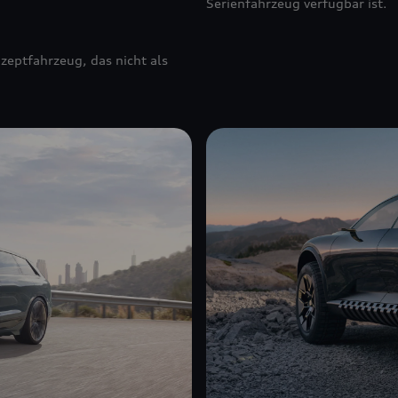
Serienfahrzeug verfügbar ist.
zeptfahrzeug, das nicht als