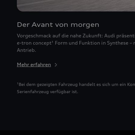
Der Avant von morgen
Vorgeschmack auf die nahe Zukunft: Audi präsent
e-tron concept¹ Form und Funktion in Synthese – 
Antrieb.
Mehr erfahren
¹Bei dem gezeigten Fahrzeug handelt es sich um ein Kon
Serienfahrzeug verfügbar ist.