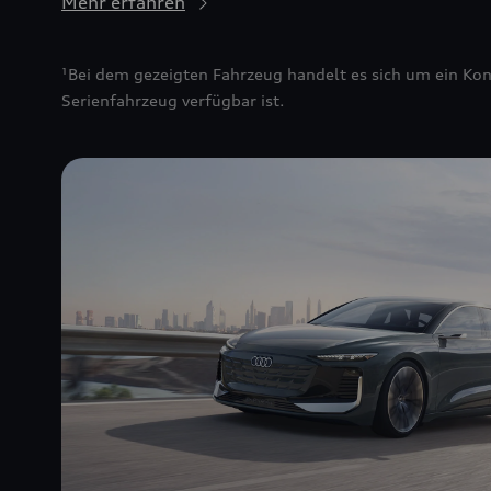
Mehr erfahren
¹Bei dem gezeigten Fahrzeug handelt es sich um ein Kon
Serienfahrzeug verfügbar ist.