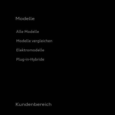
Modelle
Alle Modelle
Modelle vergleichen
Elektromodelle
Plug-in-Hybride
Kundenbereich