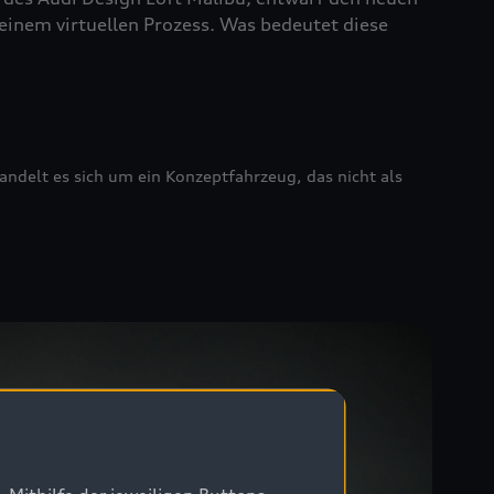
einem virtuellen Prozess. Was bedeutet diese
ndelt es sich um ein Konzeptfahrzeug, das nicht als