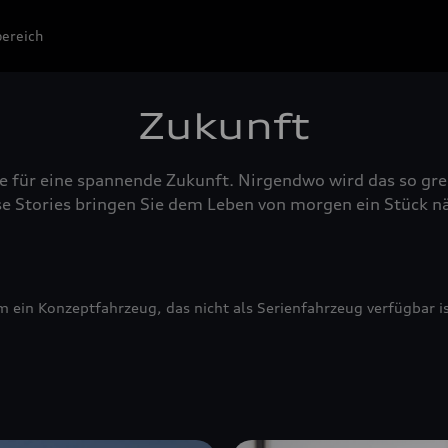
ereich
Zukunft
te für eine spannende Zukunft. Nirgendwo wird das so gre
se Stories bringen Sie dem Leben von morgen ein Stück nä
 ein Konzeptfahrzeug, das nicht als Serienfahrzeug verfügbar is