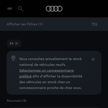
Audi
Afficher les filtres (1)
A3
Vous consultez actuellement le stock
national de véhicules neufs.
Sélectionnez un concessionnaire
préféré
afin d’afficher la disponibilité
des véhicules en stock chez un
concessionnaire proche de chez vous.
Résultats
(18)