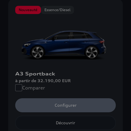
Nouveauté
Essence/Diesel
A3 Sportback
à partir de 32.190,00 EUR
Comparer
Configurer
Découvrir