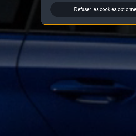
Refuser les cookies optionne