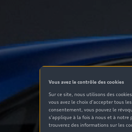
Vous avez le contrôle des cookies
Sur ce site, nous utilisons des cookie
vous avez le choix d'accepter tous les
consentement, vous pouvez le révoque
s'applique à la fois à nous et à not
trouverez des informations sur les coo