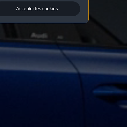
Accepter les cookies