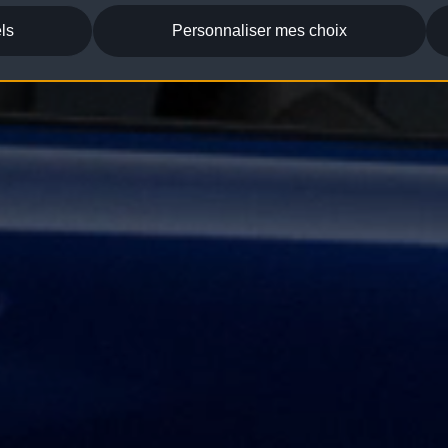
ls
Personnaliser mes choix