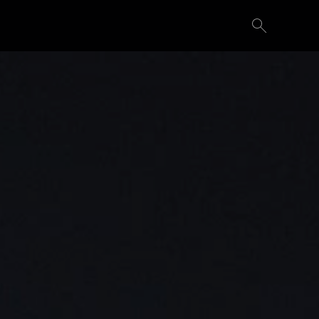
Demande d'essai
Configurer