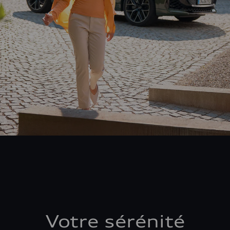
Votre sérénité