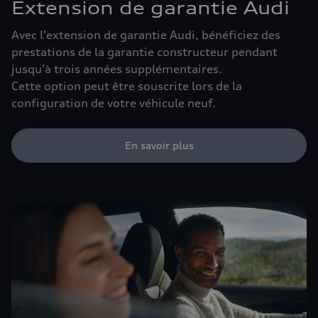
Extension de garantie Audi
Avec l'extension de garantie Audi, bénéficiez des
prestations de la garantie constructeur pendant
jusqu’à trois années supplémentaires.
Cette option peut être souscrite lors de la
configuration de votre véhicule neuf.
En savoir plus