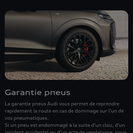
Garantie pneus
La garantie pneus Audi vous permet de reprendre
rapidement la route en cas de dommage sur l’un de
vos pneumatiques.
Si un pneu est endommagé à la suite d’un clou, d’un
incident accidentel ou d’un acte de vandalisme, nous