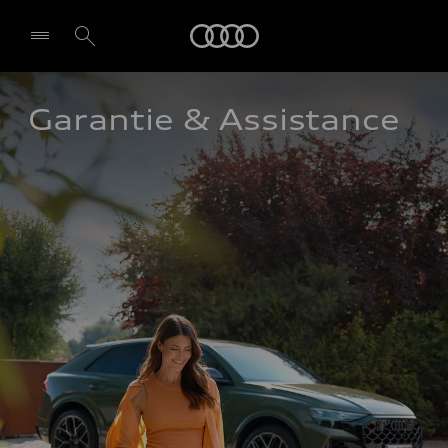
Audi
Garantie & Assistance