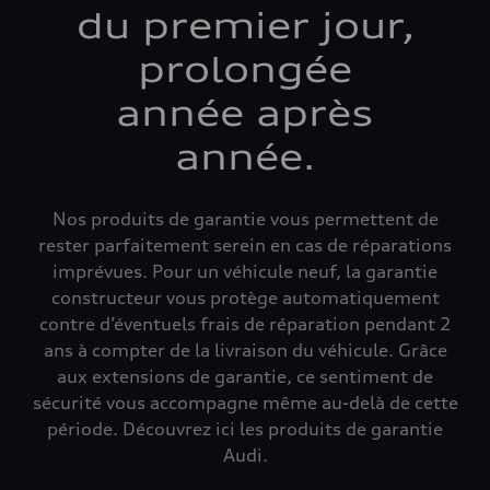
du premier jour,
prolongée
année après
année.
Nos produits de garantie vous permettent de
rester parfaitement serein en cas de réparations
imprévues. Pour un véhicule neuf, la garantie
constructeur vous protège automatiquement
contre d’éventuels frais de réparation pendant 2
ans à compter de la livraison du véhicule. Grâce
aux extensions de garantie, ce sentiment de
sécurité vous accompagne même au-delà de cette
période. Découvrez ici les produits de garantie
Audi.