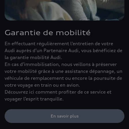
Garantie de mobilité
En effectuant régulièrement l’entretien de votre
Audi auprès d’un Partenaire Audi, vous bénéficiez de
la garantie mobilité Audi.
En cas d’immobilisation, nous veillons à préserver
votre mobilité grâce à une assistance dépannage, un
véhicule de remplacement ou encore la poursuite de
votre voyage en train ou en avion.
Découvrez ici comment profiter de ce service et
voyager l’esprit tranquille.
En savoir plus