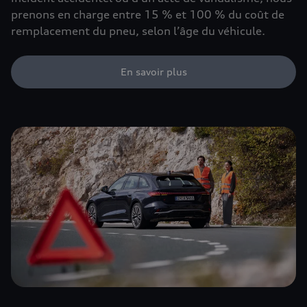
prenons en charge entre 15 % et 100 % du coût de
remplacement du pneu, selon l’âge du véhicule.
En savoir plus