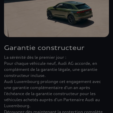
Garantie constructeur
La sérénité dès le premier jour :
Pour chaque véhicule neuf, Audi AG accorde, en
complément de la garantie légale, une garantie
constructeur incluse.
Audi Luxembourg prolonge cet engagement avec
une garantie complémentaire d’un an après
l’échéance de la garantie constructeur pour les
véhicules achetés auprès d’un Partenaire Audi au
Luxembourg.
Découvrez dès maintenant la protection complète