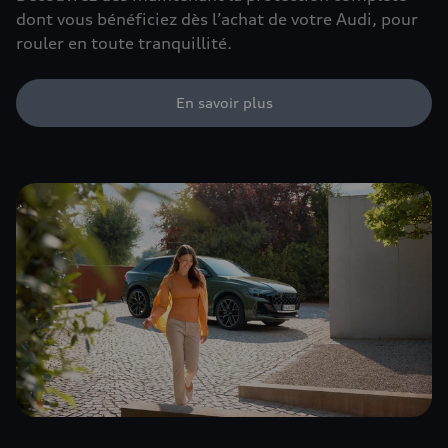
dont vous bénéficiez dès l’achat de votre Audi, pour
rouler en toute tranquillité.
En savoir plus