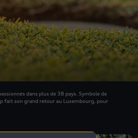
passionnés dans plus de 38 pays. Symbole de
 Cup fait son grand retour au Luxembourg, pour