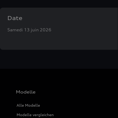
Date
Samedi 13 juin 2026
Modelle
Alle Modelle
Modelle vergleichen