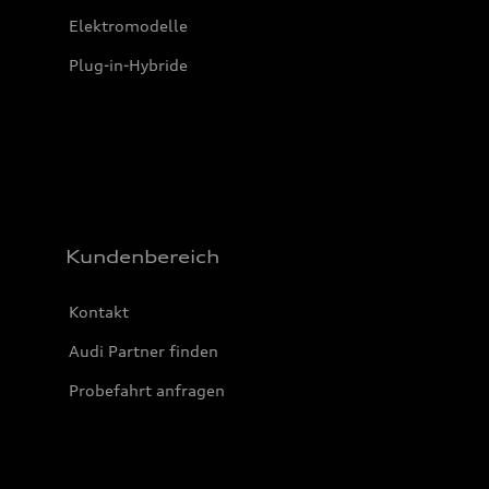
Elektromodelle
Plug-in-Hybride
Kundenbereich
Kontakt
Audi Partner finden
Probefahrt anfragen