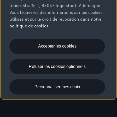
Union-Straße 1, 85057 Ingolstadt, Allemagne.
Vous trouverez des informations sur les cookies
utilisés et sur le droit de révocation dans notre
politique de cookies
.
Accepter les cookies
Refuser les cookies optionnels
Personnaliser mes choix
RS 3 Sportback