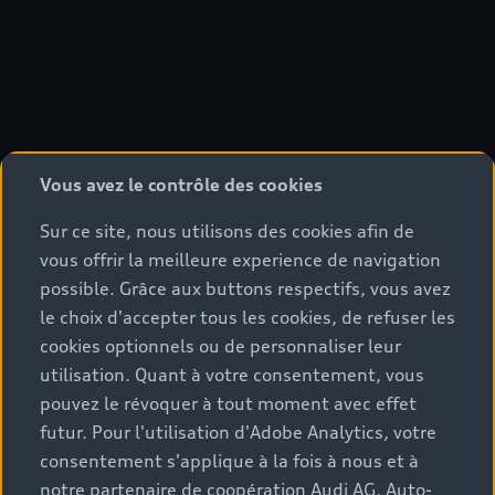
Vous avez le contrôle des cookies
Sur ce site, nous utilisons des cookies afin de
vous offrir la meilleure experience de navigation
possible. Grâce aux buttons respectifs, vous avez
le choix d'accepter tous les cookies, de refuser les
cookies optionnels ou de personnaliser leur
utilisation. Quant à votre consentement, vous
pouvez le révoquer à tout moment avec effet
futur. Pour l'utilisation d'Adobe Analytics, votre
consentement s'applique à la fois à nous et à
notre partenaire de coopération Audi AG, Auto-