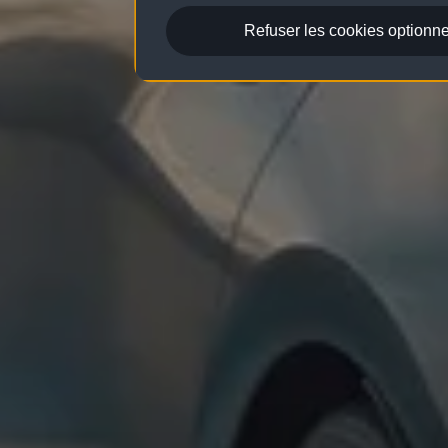
Refuser les cookies optionne