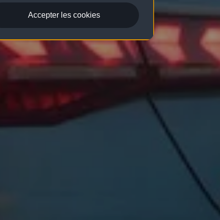
Accepter les cookies