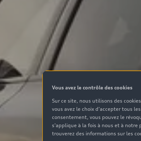
Vous avez le contrôle des cookies
Sur ce site, nous utilisons des cookie
vous avez le choix d'accepter tous les
consentement, vous pouvez le révoque
s'applique à la fois à nous et à not
trouverez des informations sur les coo