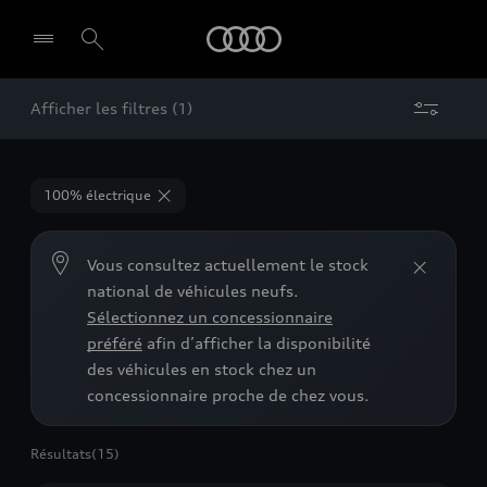
Audi
Afficher les filtres (1)
100% électrique
Vous consultez actuellement le stock
national de véhicules neufs.
Sélectionnez un concessionnaire
préféré
afin d’afficher la disponibilité
des véhicules en stock chez un
concessionnaire proche de chez vous.
Résultats
(15)