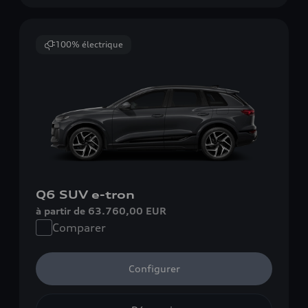
100% électrique
Q6 SUV e-tron
à partir de 63.760,00 EUR
Comparer
Configurer