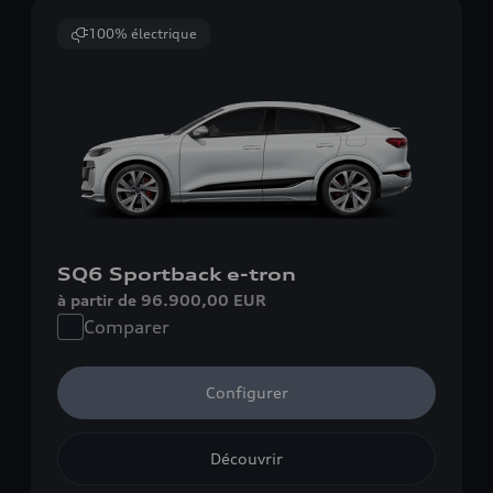
100% électrique
SQ6 Sportback e-tron
à partir de 96.900,00 EUR
Comparer
Configurer
Découvrir