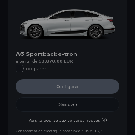
A6 Sportback e-tron
à partir de 63.870,00 EUR
Comparer
Configurer
Découvrir
Vers la bourse aux voitures neuves (4)
1
Consommation électrique combinée
: 16,6–13,3