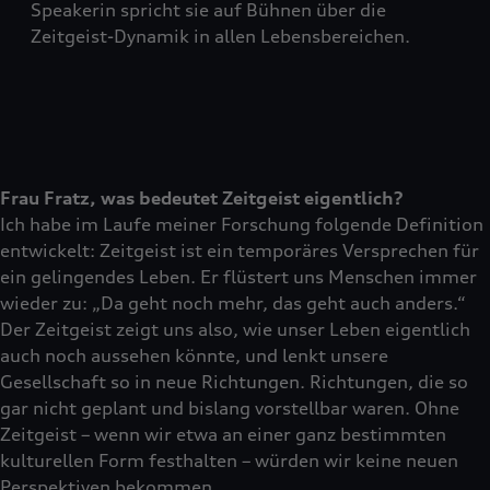
Speakerin spricht sie auf Bühnen über die
Zeitgeist-Dynamik in allen Lebensbereichen.
Frau Fratz, was bedeutet Zeitgeist eigentlich?
Ich habe im Laufe meiner Forschung folgende Definition
entwickelt: Zeitgeist ist ein temporäres Versprechen für
ein gelingendes Leben. Er flüstert uns Menschen immer
wieder zu: „Da geht noch mehr, das geht auch anders.“
Der Zeitgeist zeigt uns also, wie unser Leben eigentlich
auch noch aussehen könnte, und lenkt unsere
Gesellschaft so in neue Richtungen. Richtungen, die so
gar nicht geplant und bislang vorstellbar waren. Ohne
Zeitgeist – wenn wir etwa an einer ganz bestimmten
kulturellen Form festhalten – würden wir keine neuen
Perspektiven bekommen.