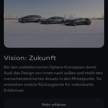
Vision: Zukunft
Bei den vollelektrischen Sphere-Konzepten denkt
Audi das Design von innen nach außen und stellt den
menschenzentrierten Ansatz in den Mittelpunkt. So
entstehen mobile Rückzugsorte für individuelle
Erlebnisse.
Mehr erfahren