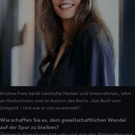
Kirstine Fratz berät namhafte Marken und Unternehmen, lehrt
an Hochschulen und ist Autorin des Buchs „Das Buch vom
Zeitgeist – Und wie er uns vorantreibt“.
Wie schaffen Sie es, dem gesellschaftlichen Wandel
auf der Spur zu bleiben?
Zeitgeist-Forschung hat sehr viel mit der Wahrnehmung