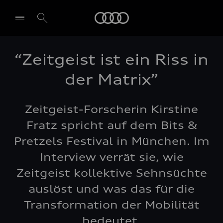
Audi
“Zeitgeist ist ein Riss in
der Matrix”
Zeitgeist-Forscherin Kirstine
Fratz spricht auf dem Bits &
Pretzels Festival in München. Im
Interview verrät sie, wie
Zeitgeist kollektive Sehnsüchte
auslöst und was das für die
Transformation der Mobilität
bedeutet.