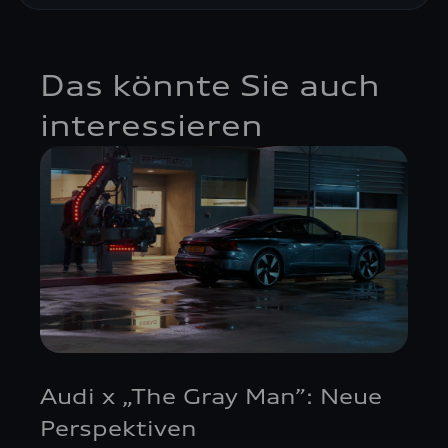
Das könnte Sie auch
interessieren
Audi x „The Gray Man”: Neue
Perspektiven