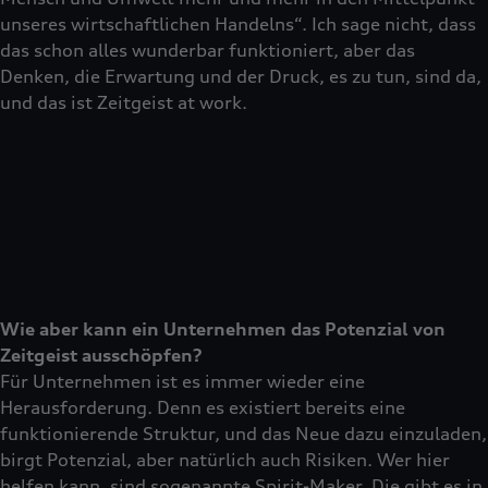
unseres wirtschaftlichen Handelns“. Ich sage nicht, dass
das schon alles wunderbar funktioniert, aber das
Denken, die Erwartung und der Druck, es zu tun, sind da,
und das ist Zeitgeist at work.
Wie aber kann ein Unternehmen das Potenzial von
Zeitgeist ausschöpfen?
Für Unternehmen ist es immer wieder eine
Herausforderung. Denn es existiert bereits eine
funktionierende Struktur, und das Neue dazu einzuladen,
birgt Potenzial, aber natürlich auch Risiken. Wer hier
helfen kann, sind sogenannte Spirit-Maker. Die gibt es in