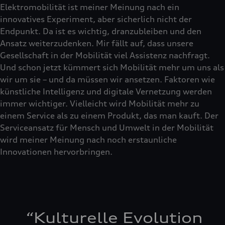
Elektromobilität ist meiner Meinung nach ein
innovatives Experiment, aber sicherlich nicht der
Endpunkt. Da ist es wichtig, dranzubleiben und den
Ansatz weiterzudenken. Mir fällt auf, dass unsere
Gesellschaft in der Mobilität viel Assistenz nachfragt.
Und schon jetzt kümmert sich Mobilität mehr um uns als
wir um sie – und da müssen wir ansetzen. Faktoren wie
künstliche Intelligenz und digitale Vernetzung werden
immer wichtiger. Vielleicht wird Mobilität mehr zu
einem Service als zu einem Produkt, das man kauft. Der
Serviceansatz für Mensch und Umwelt in der Mobilität
wird meiner Meinung nach noch erstaunliche
Innovationen hervorbringen.
“
Kulturelle Evolution