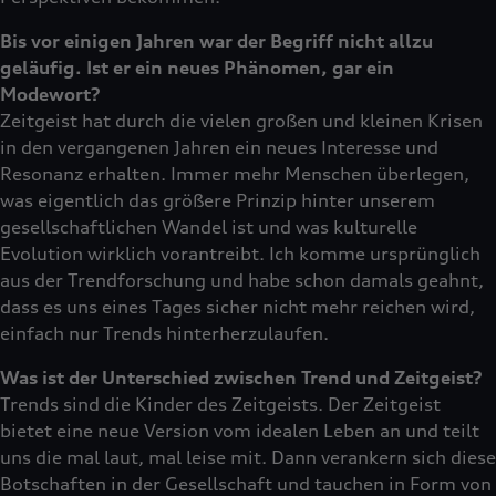
Bis vor einigen Jahren war der Begriff nicht allzu
geläufig. Ist er ein neues Phänomen, gar ein
Modewort?
Zeitgeist hat durch die vielen großen und kleinen Krisen
in den vergangenen Jahren ein neues Interesse und
Resonanz erhalten. Immer mehr Menschen überlegen,
was eigentlich das größere Prinzip hinter unserem
gesellschaftlichen Wandel ist und was kulturelle
Evolution wirklich vorantreibt. Ich komme ursprünglich
aus der Trendforschung und habe schon damals geahnt,
dass es uns eines Tages sicher nicht mehr reichen wird,
einfach nur Trends hinterherzulaufen.
Was ist der Unterschied zwischen Trend und Zeitgeist?
Trends sind die Kinder des Zeitgeists. Der Zeitgeist
bietet eine neue Version vom idealen Leben an und teilt
uns die mal laut, mal leise mit. Dann verankern sich diese
Botschaften in der Gesellschaft und tauchen in Form von