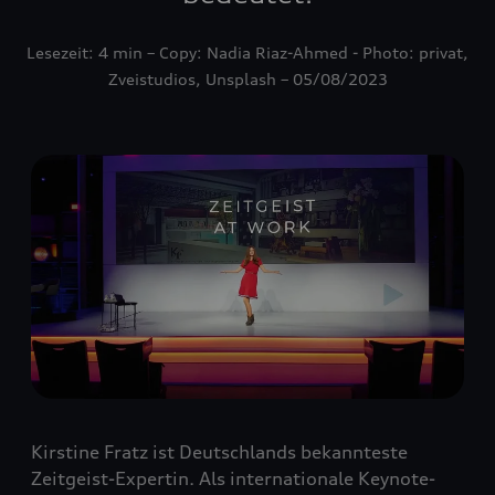
Lesezeit: 4 min – Copy: Nadia Riaz-Ahmed - Photo: privat,
Zveistudios, Unsplash – 05/08/2023
Kirstine Fratz ist Deutschlands bekannteste
Zeitgeist-Expertin. Als internationale Keynote-