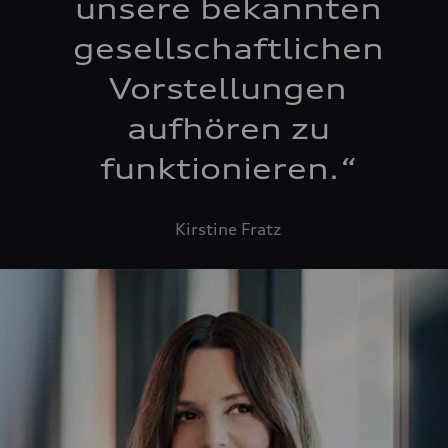
unsere bekannten
gesellschaftlichen
Vorstellungen
aufhören zu
funktionieren.
“
Kirstine Fratz