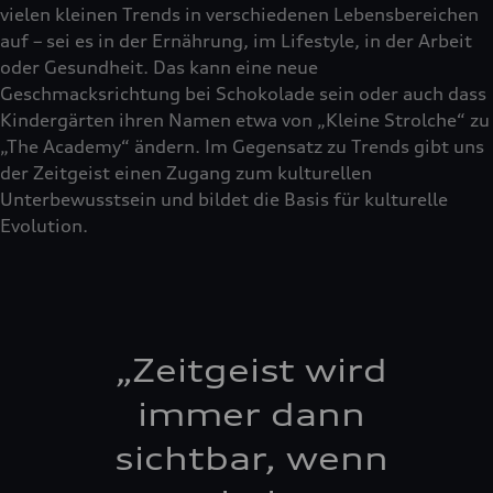
vielen kleinen Trends in verschiedenen Lebensbereichen
auf – sei es in der Ernährung, im Lifestyle, in der Arbeit
oder Gesundheit. Das kann eine neue
Geschmacksrichtung bei Schokolade sein oder auch dass
Kindergärten ihren Namen etwa von „Kleine Strolche“ zu
„The Academy“ ändern. Im Gegensatz zu Trends gibt uns
der Zeitgeist einen Zugang zum kulturellen
Unterbewusstsein und bildet die Basis für kulturelle
Evolution.
„
Zeitgeist wird
immer dann
sichtbar, wenn