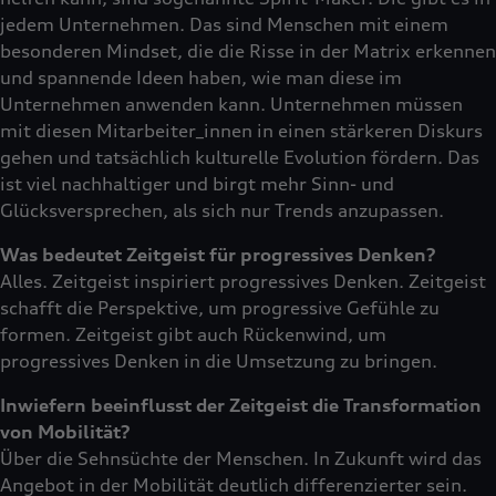
jedem Unternehmen. Das sind Menschen mit einem
besonderen Mindset, die die Risse in der Matrix erkennen
und spannende Ideen haben, wie man diese im
Unternehmen anwenden kann. Unternehmen müssen
mit diesen Mitarbeiter_innen in einen stärkeren Diskurs
gehen und tatsächlich kulturelle Evolution fördern. Das
ist viel nachhaltiger und birgt mehr Sinn- und
Glücksversprechen, als sich nur Trends anzupassen.
Was bedeutet Zeitgeist für progressives Denken?
Alles. Zeitgeist inspiriert progressives Denken. Zeitgeist
schafft die Perspektive, um progressive Gefühle zu
formen. Zeitgeist gibt auch Rückenwind, um
progressives Denken in die Umsetzung zu bringen.
Inwiefern beeinflusst der Zeitgeist die Transformation
von Mobilität?
Über die Sehnsüchte der Menschen. In Zukunft wird das
Angebot in der Mobilität deutlich differenzierter sein.