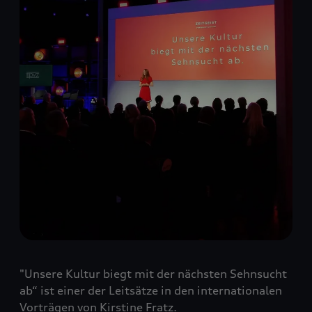
"Unsere Kultur biegt mit der nächsten Sehnsucht
ab“ ist einer der Leitsätze in den internationalen
Vorträgen von Kirstine Fratz.