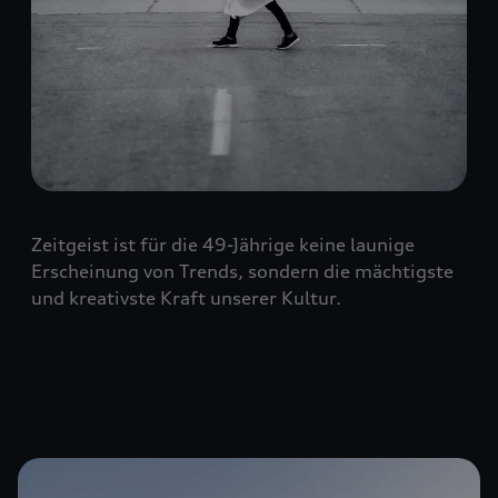
Zeitgeist ist für die 49-Jährige keine launige
Erscheinung von Trends, sondern die mächtigste
und kreativste Kraft unserer Kultur.