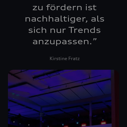
zu fördern ist
nachhaltiger, als
sich nur Trends
anzupassen.
”
Kirstine Fratz