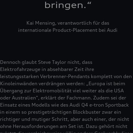
bringen.
“
Kai Mensing, verantwortlich für das
internationale Product-Placement bei Audi
Dennoch glaubt Steve Taylor nicht, dass
Elektrofahrzeuge in absehbarer Zeit ihre
leistungsstarken Verbrenner-Pendants komplett von den
Kinoleinwänden verdrängen werden: „Europa ist beim
Übergang zur Elektromobilität viel weiter als die USA
oder Australien", erklärt der Fachmann. Zudem sei der
Einsatz eines Modells wie des Audi Q4 e-tron Sportback
in einem so prestigeträchtigen Blockbuster zwar ein
richtiger und mutiger Schritt, aber auch einer, der nicht
ohne Herausforderungen am Set ist. Dazu gehört nicht