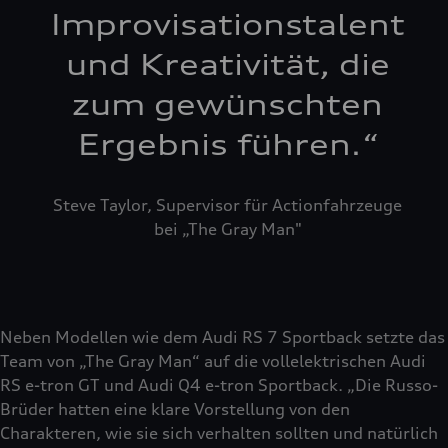
Improvisationstalent
und Kreativität, die
zum gewünschten
Ergebnis führen.
“
Steve Taylor, Supervisor für Actionfahrzeuge
bei „The Gray Man"
Neben Modellen wie dem Audi RS 7 Sportback setzte das
Team von „The Gray Man“ auf die vollelektrischen Audi
RS e-tron GT und Audi Q4 e-tron Sportback. „Die Russo-
Brüder hatten eine klare Vorstellung von den
Charakteren, wie sie sich verhalten sollten und natürlich