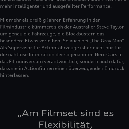
mehr intelligenter und ausgefeilter Performance.
Mit mehr als dreißig Jahren Erfahrung in der
Filmindustrie kümmert sich der Australier Steve Taylor
um genau die Fahrzeuge, die Blockbustern das
besondere Etwas verleihen. So auch bei „The Gray Man“.
Als Supervisor für Actionfahrzeuge ist er nicht nur für
die nahtlose Integration der sogenannten Hero-Cars in
das Filmuniversum verantwortlich, sondern auch dafür,
dass sie in Actionfilmen einen überzeugenden Eindruck
hinterlassen.
„
Am Filmset sind es
Flexibilität,