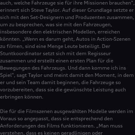
auch, welche Fahrzeuge sie für ihre Missionen brauchen",
erinnert sich Steve Taylor. Auf dieser Grundlage setzte er
sich mit den Set-Designern und Produzenten zusammen,
um zu besprechen, was sie mit den Fahrzeugen,
insbesondere den elektrischen Modellen, erreichen
könnten. „Wenn es darum geht, Autos in Action-Szenen
zu filmen, sind eine Menge Leute beteiligt. Der
Stuntkoordinator setzt sich mit dem Regisseur
zusammen und erstellt einen ersten Plan für die
Bewegungen des Fahrzeugs. Und dann komme ich ins
Spiel", sagt Taylor und meint damit den Moment, in dem
er und sein Team damit beginnen, die Fahrzeuge so
vorzubereiten, dass sie die gewünschte Leistung auch
erbringen können.
Die für die Filmszenen ausgewählten Modelle werden im
Voraus so angepasst, dass sie entsprechend den
Anforderungen des Films funktionieren. „Man muss
verstehen, dass es keinen geradlinigen oder