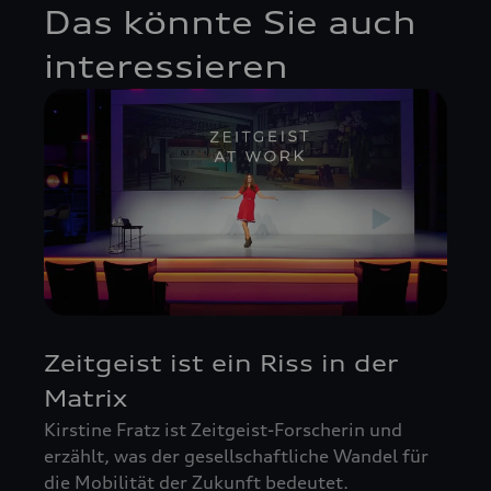
Das könnte Sie auch
interessieren
Zeitgeist ist ein Riss in der
Matrix
Kirstine Fratz ist Zeitgeist-Forscherin und
erzählt, was der gesellschaftliche Wandel für
die Mobilität der Zukunft bedeutet.