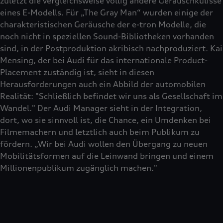
zuletzt die vergleichsweise völlig andere Geräuschkulisse
eines E-Modells. Für „The Gray Man“ wurden einige der
charakteristischen Geräusche der e-tron Modelle, die
noch nicht in speziellen Sound-Bibliotheken vorhanden
sind, in der Postproduktion akribisch nachproduziert. Kai
Mensing, der bei Audi für das internationale Product-
Placement zuständig ist, sieht in diesen
Herausforderungen auch ein Abbild der automobilen
Realität: "Schließlich befindet wir uns als Gesellschaft im
Wandel." Der Audi Manager sieht in der Integration,
dort, wo sie sinnvoll ist, die Chance, ein Umdenken bei
Filmemachern und letztlich auch beim Publikum zu
fördern. „Wir bei Audi wollen den Übergang zu neuen
Mobilitätsformen auf die Leinwand bringen und einem
Millionenpublikum zugänglich machen."