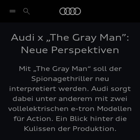
Audi
Audi x „The Gray Man”:
Neue Perspektiven
Mit „The Gray Man“ soll der
Spionagethriller neu
interpretiert werden. Audi sorgt
dabei unter anderem mit zwei
vollelektrischen e-tron Modellen
für Action. Ein Blick hinter die
Kulissen der Produktion.