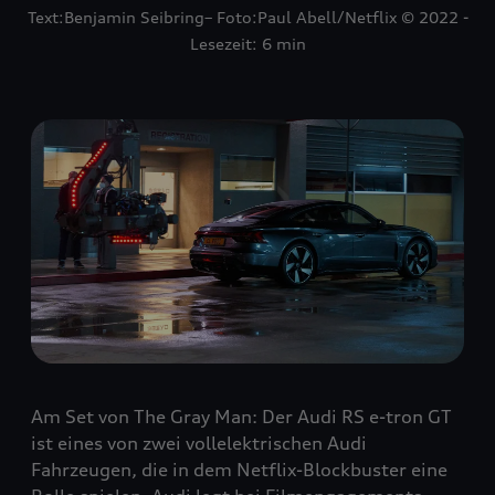
Text:Benjamin Seibring– Foto:Paul Abell/Netflix © 2022 -
Lesezeit: 6 min
Am Set von The Gray Man: Der Audi RS e-tron GT
ist eines von zwei vollelektrischen Audi
Fahrzeugen, die in dem Netflix-Blockbuster eine