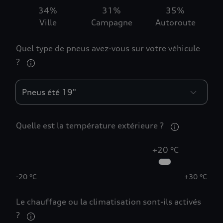
34
%
31
%
35
%
Ville
Campagne
Autoroute
Quel type de pneus avez-vous sur votre véhicule
?
Quelle est la température extérieure ?
+20 °C
-20 °C
+30 °C
0
Le chauffage ou la climatisation sont-ils activés
?