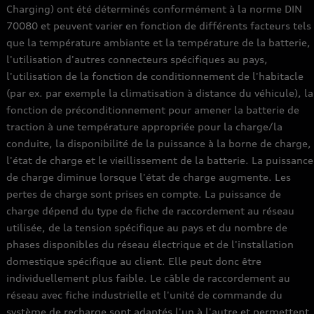
Charging) ont été déterminés conformément à la norme DIN
70080 et peuvent varier en fonction de différents facteurs tels
que la température ambiante et la température de la batterie,
l'utilisation d'autres connecteurs spécifiques au pays,
l'utilisation de la fonction de conditionnement de l'habitacle
(par ex. par exemple la climatisation à distance du véhicule), la
fonction de préconditionnement pour amener la batterie de
traction à une température appropriée pour la charge/la
conduite, la disponibilité de la puissance à la borne de charge,
l'état de charge et le vieillissement de la batterie. La puissance
de charge diminue lorsque l'état de charge augmente. Les
pertes de charge sont prises en compte. La puissance de
charge dépend du type de fiche de raccordement au réseau
utilisée, de la tension spécifique au pays et du nombre de
phases disponibles du réseau électrique et de l'installation
domestique spécifique au client. Elle peut donc être
individuellement plus faible. Le câble de raccordement au
réseau avec fiche industrielle et l'unité de commande du
système de recharge sont adaptés l'un à l'autre et permettent