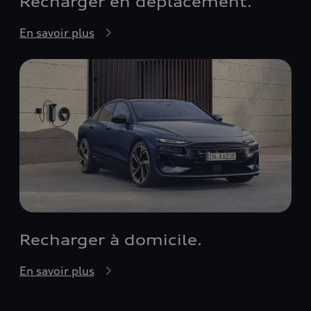
Recharger en déplacement.
En savoir plus
Recharger à domicile.
En savoir plus