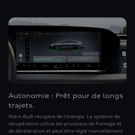
Autonomie : Prêt pour de longs
trajets.
Votre Audi récupère de l'énergie. Le système de
récupération utilise les processus de freinage et
de décélération et peut être réglé manuellement