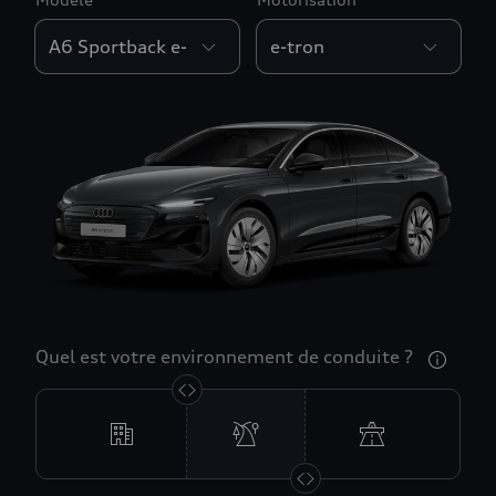
Quel est votre environnement de conduite ?