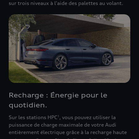
sur trois niveaux à l'aide des palettes au volant.
Recharge : Énergie pour le
quotidien.
Sur les stations HPC
, vous pouvez utiliser la
1
puissance de charge maximale de votre Audi
entièrement électrique grâce à la recharge haute