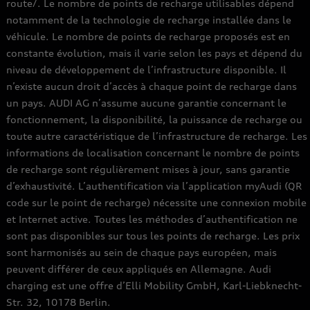
route/. Le nombre de points de recharge utilisables dépend
notamment de la technologie de recharge installée dans le
véhicule. Le nombre de points de recharge proposés est en
constante évolution, mais il varie selon les pays et dépend du
niveau de développement de l’infrastructure disponible. Il
n’existe aucun droit d’accès à chaque point de recharge dans
un pays. AUDI AG n’assume aucune garantie concernant le
fonctionnement, la disponibilité, la puissance de recharge ou
toute autre caractéristique de l’infrastructure de recharge. Les
informations de localisation concernant le nombre de points
de recharge sont régulièrement mises à jour, sans garantie
d’exhaustivité. L’authentification via l’application myAudi (QR
code sur le point de recharge) nécessite une connexion mobile
et Internet active. Toutes les méthodes d’authentification ne
sont pas disponibles sur tous les points de recharge. Les prix
sont harmonisés au sein de chaque pays européen, mais
peuvent différer de ceux appliqués en Allemagne. Audi
charging est une offre d’Elli Mobility GmbH, Karl-Liebknecht-
Str. 32, 10178 Berlin.