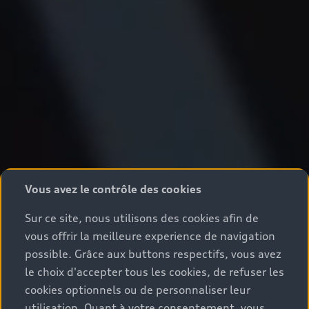
Vous avez le contrôle des cookies
Sur ce site, nous utilisons des cookies afin de
vous offrir la meilleure experience de navigation
possible. Grâce aux buttons respectifs, vous avez
le choix d'accepter tous les cookies, de refuser les
cookies optionnels ou de personnaliser leur
utilisation. Quant à votre consentement, vous