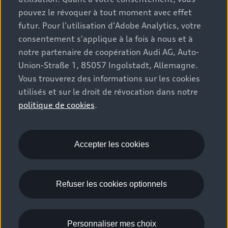
pouvez le révoquer à tout moment avec effet
futur. Pour l'utilisation d'Adobe Analytics, votre
consentement s'applique à la fois à nous et à
notre partenaire de coopération Audi AG, Auto-
Union-Straße 1, 85057 Ingolstadt, Allemagne.
Vous trouverez des informations sur les cookies
utilisés et sur le droit de révocation dans notre
politique de cookies
.
Accepter les cookies
Refuser les cookies optionnels
Personnaliser mes choix