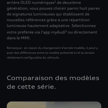
arrière OLED numériques
de deuxième
2
génération, vous pouvez choisir parmi huit paires
de signatures lumineuses qui établissent de
nouvelles références grâce à une répartition
lumineuse hautement adaptative. Sélectionnez
votre préférée via l’app myAudi
ou directement
6
dans le MMI.
Remarque : en raison du changement d'année modèle, il peut y
avoir des différences entre le modèle présenté ici et la version
réellement configurable du véhicule.
Comparaison des modèles
de cette série.