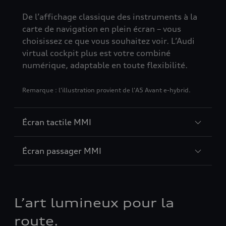
De l’affichage classique des instruments à la
carte de navigation en plein écran – vous
choisissez ce que vous souhaitez voir. L’Audi
virtual cockpit plus est votre combiné
numérique, adaptable en toute flexibilité.
Remarque : l'illustration provient de l'A5 Avant e-hybrid.
Écran tactile MMI
Écran passager MMI
L’art lumineux pour la
route.