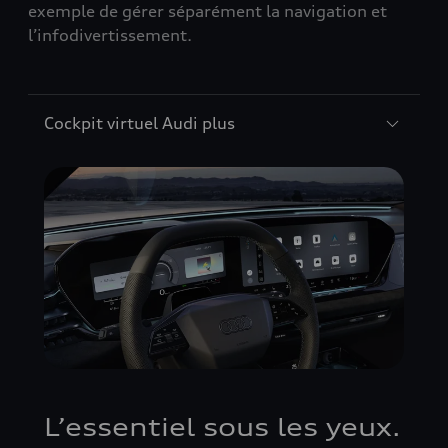
exemple de gérer séparément la navigation et
l’infodivertissement.
Cockpit virtuel Audi plus
L’essentiel sous les yeux.