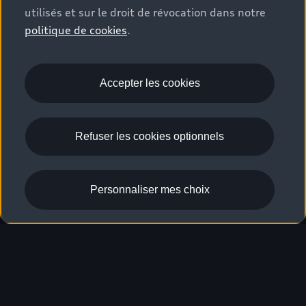
utilisés et sur le droit de révocation dans notre
politique de cookies
.
Accepter les cookies
Refuser les cookies optionnels
Personnaliser mes choix
A5 Avant
Demande d'essai