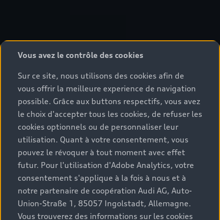
Vous avez le contrôle des cookies
Sur ce site, nous utilisons des cookies afin de
vous offrir la meilleure experience de navigation
possible. Grâce aux buttons respectifs, vous avez
le choix d'accepter tous les cookies, de refuser les
cookies optionnels ou de personnaliser leur
utilisation. Quant à votre consentement, vous
pouvez le révoquer à tout moment avec effet
futur. Pour l'utilisation d'Adobe Analytics, votre
consentement s'applique à la fois à nous et à
notre partenaire de coopération Audi AG, Auto-
Union-Straße 1, 85057 Ingolstadt, Allemagne.
Vous trouverez des informations sur les cookies