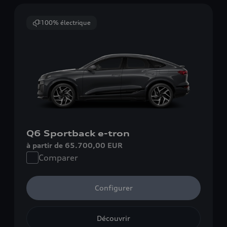
100% électrique
Q6 Sportback e-tron
à partir de 65.700,00 EUR
Comparer
Configurer
Découvrir