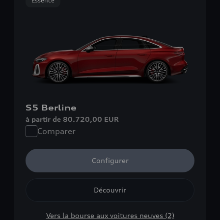
Essence
S5 Berline
à partir de 80.720,00 EUR
Comparer
Configurer
Découvrir
Vers la bourse aux voitures neuves (2)