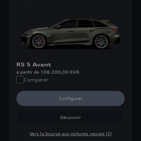
RS 5 Avant
à partir de 108.200,00 EUR
Comparer
Configurer
Découvrir
Vers la bourse aux voitures neuves (2)