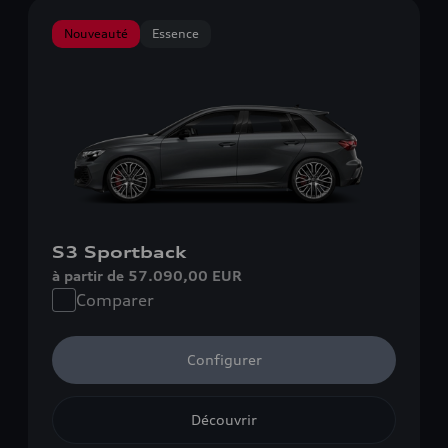
Nouveauté
Essence
S3 Sportback
à partir de 57.090,00 EUR
Comparer
Configurer
Découvrir