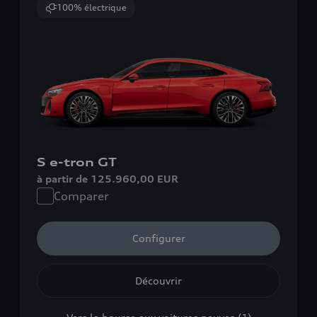
100% électrique
S e-tron GT
à partir de 125.960,00 EUR
Comparer
Configurer
Découvrir