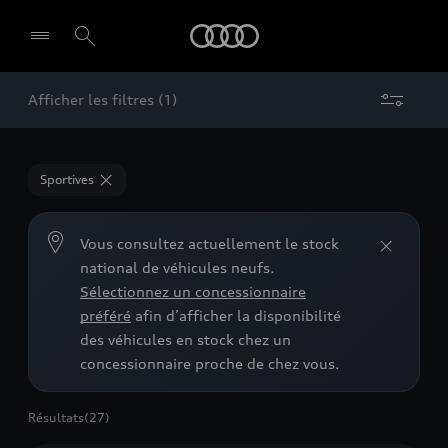
Audi
Afficher les filtres (1)
Sportives
Vous consultez actuellement le stock
national de véhicules neufs.
Sélectionnez un concessionnaire
préféré
afin d’afficher la disponibilité
des véhicules en stock chez un
concessionnaire proche de chez vous.
Résultats
(27)