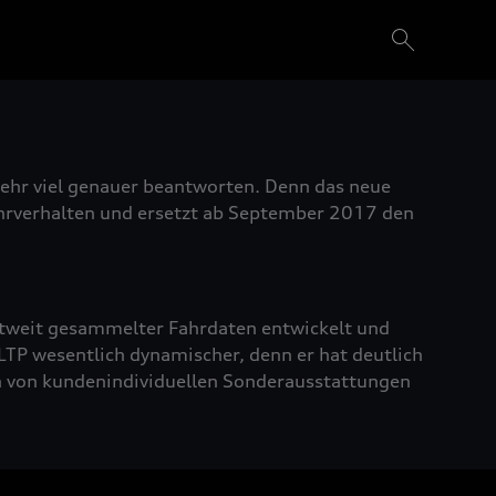
sehr viel genauer beantworten. Denn das neue
ahrverhalten und ersetzt ab September 2017 den
tweit gesammelter Fahrdaten entwickelt und
TP wesentlich dynamischer, denn er hat deutlich
 von kundenindividuellen Sonderausstattungen