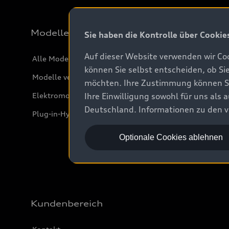
Modelle
Sie haben die Kontrolle über Cookie
Auf dieser Website verwenden wir Coo
Alle Modelle
können Sie selbst entscheiden, ob Si
Modelle vergleichen
möchten. Ihre Zustimmung können Sie 
Elektromodelle
Ihre Einwilligung sowohl für uns als
Deutschland. Informationen zu den v
Plug-in-Hybride
Optionale Cookies ablehnen
Kundenbereich