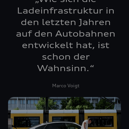
Ladeinfrastruktur in
den letzten Jahren
auf den Autobahnen
entwickelt hat, ist
schon der
Wahnsinn.
“
Marco Voigt