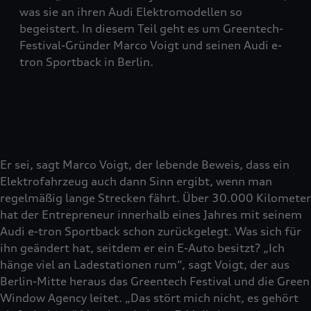
was sie an ihren Audi Elektromodellen so
begeistert. In diesem Teil geht es um Greentech-
Festival-Gründer Marco Voigt und seinen Audi e-
tron Sportback in Berlin.
Er sei, sagt Marco Voigt, der lebende Beweis, dass ein
Elektrofahrzeug auch dann Sinn ergibt, wenn man
regelmäßig lange Strecken fährt. Über 30.000 Kilometer
hat der Entrepreneur innerhalb eines Jahres mit seinem
Audi e-tron Sportback schon zurückgelegt. Was sich für
ihn geändert hat, seitdem er ein E-Auto besitzt? „Ich
hänge viel an Ladestationen rum“, sagt Voigt, der aus
Berlin-Mitte heraus das Greentech Festival und die Green
Window Agency leitet. „Das stört mich nicht, es gehört