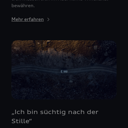
bewähren.
Mehr erfahren
„Ich bin süchtig nach der
Stille“