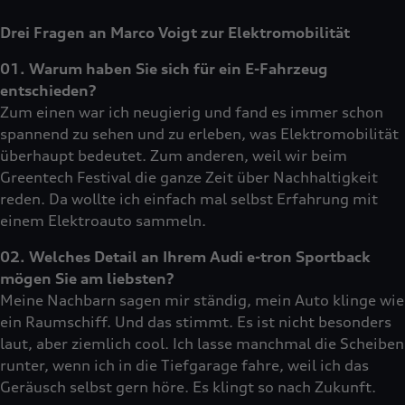
Drei Fragen an Marco Voigt zur Elektromobilität
01. Warum haben Sie sich für ein E-Fahrzeug
entschieden?
Zum einen war ich neugierig und fand es immer schon
spannend zu sehen und zu erleben, was Elektromobilität
überhaupt bedeutet. Zum anderen, weil wir beim
Greentech Festival die ganze Zeit über Nachhaltigkeit
reden. Da wollte ich einfach mal selbst Erfahrung mit
einem Elektroauto sammeln.
02. Welches Detail an Ihrem Audi e-tron Sportback
mögen Sie am liebsten?
Meine Nachbarn sagen mir ständig, mein Auto klinge wie
ein Raumschiff. Und das stimmt. Es ist nicht besonders
laut, aber ziemlich cool. Ich lasse manchmal die Scheiben
runter, wenn ich in die Tiefgarage fahre, weil ich das
Geräusch selbst gern höre. Es klingt so nach Zukunft.