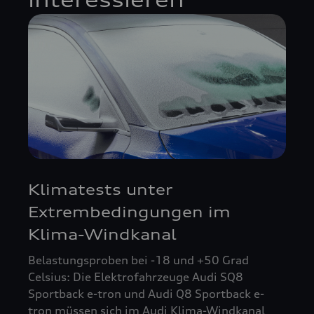
interessieren
Klimatests unter
Extrembedingungen im
Klima-Windkanal
Belastungsproben bei -18 und +50 Grad
Celsius: Die Elektrofahrzeuge Audi SQ8
Sportback e-tron und Audi Q8 Sportback e-
tron müssen sich im Audi Klima-Windkanal