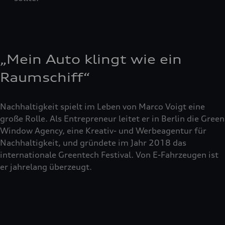
„Mein Auto klingt wie ein
Raumschiff“
Nachhaltigkeit spielt im Leben von Marco Voigt eine
große Rolle. Als Entrepreneur leitet er in Berlin die Green
Window Agency, eine Kreativ- und Werbeagentur für
Nachhaltigkeit, und gründete im Jahr 2018 das
internationale Greentech Festival. Von E-Fahrzeugen ist
er jahrelang überzeugt.