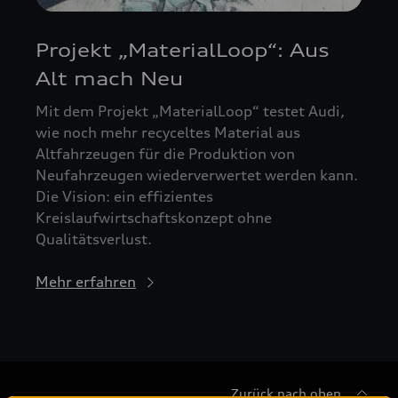
Projekt „MaterialLoop“: Aus
Alt mach Neu
Mit dem Projekt „MaterialLoop“ testet Audi,
wie noch mehr recyceltes Material aus
Altfahrzeugen für die Produktion von
Neufahrzeugen wiederverwertet werden kann.
Die Vision: ein effizientes
Kreislaufwirtschaftskonzept ohne
Qualitätsverlust.
Mehr erfahren
Zurück nach oben