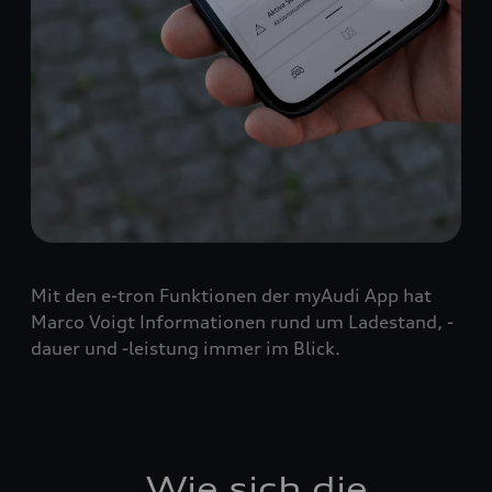
Mit den e-tron Funktionen der myAudi App hat
Marco Voigt Informationen rund um Ladestand, -
dauer und -leistung immer im Blick.
„
Wie sich die