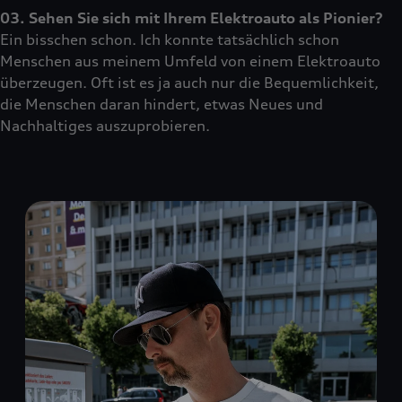
03. Sehen Sie sich mit Ihrem Elektroauto als Pionier?
Ein bisschen schon. Ich konnte tatsächlich schon
Menschen aus meinem Umfeld von einem Elektroauto
überzeugen. Oft ist es ja auch nur die Bequemlichkeit,
die Menschen daran hindert, etwas Neues und
Nachhaltiges auszuprobieren.