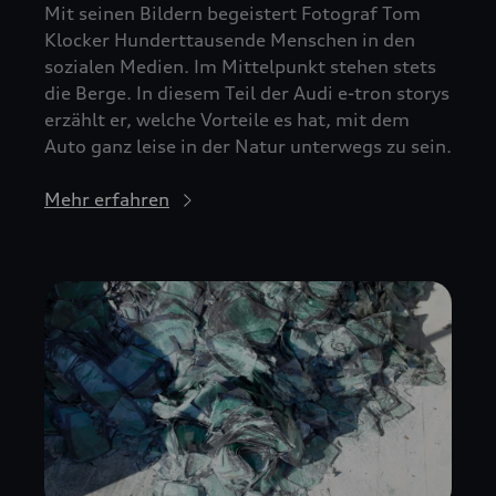
Mit seinen Bildern begeistert Fotograf Tom
Klocker Hunderttausende Menschen in den
sozialen Medien. Im Mittelpunkt stehen stets
die Berge. In diesem Teil der Audi e-tron storys
erzählt er, welche Vorteile es hat, mit dem
Auto ganz leise in der Natur unterwegs zu sein.
Mehr erfahren