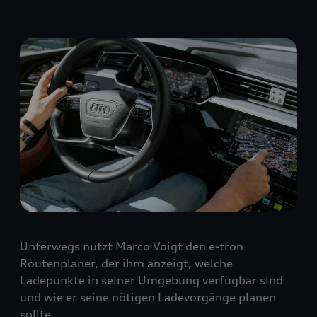
Unterwegs nutzt Marco Voigt den e-tron
Routenplaner, der ihm anzeigt, welche
Ladepunkte in seiner Umgebung verfügbar sind
und wie er seine nötigen Ladevorgänge planen
sollte.