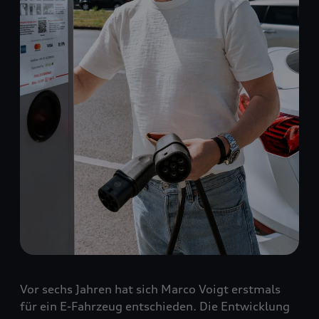
Vor sechs Jahren hat sich Marco Voigt erstmals
für ein E-Fahrzeug entschieden. Die Entwicklung