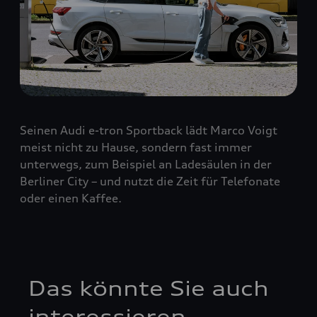
Seinen Audi e-tron Sportback lädt Marco Voigt
meist nicht zu Hause, sondern fast immer
unterwegs, zum Beispiel an Ladesäulen in der
Berliner City – und nutzt die Zeit für Telefonate
oder einen Kaffee.
Das könnte Sie auch