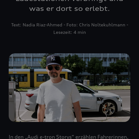
was er dort so erlebt.
Text: Nadia Riaz-Ahmed - Foto: Chris Noltekuhlmann -
Lesezeit: 4 min
In den „Audi e-tron Storys“ erzählen Fahrerinnen,