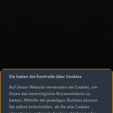
Sie haben die Kontrolle über Cookies
Auf dieser Website verwenden wir Cookies, um
Ihnen das bestmögliche Nutzererlebnis zu
bieten. Mithilfe der jeweiligen Buttons können
Sie selbst entscheiden, ob Sie alle Cookies