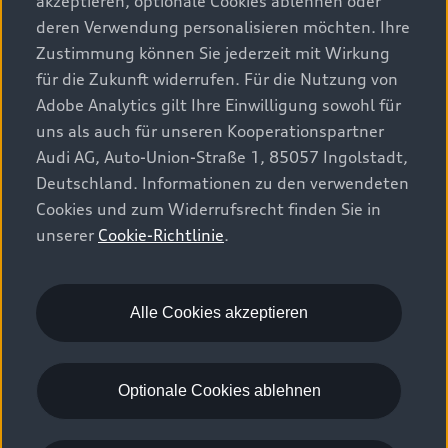
akzeptieren, optionale Cookies ablehnen oder
deren Verwendung personalisieren möchten. Ihre
Zustimmung können Sie jederzeit mit Wirkung
für die Zukunft widerrufen. Für die Nutzung von
Adobe Analytics gilt Ihre Einwilligung sowohl für
uns als auch für unseren Kooperationspartner
Audi AG, Auto-Union-Straße 1, 85057 Ingolstadt,
Deutschland. Informationen zu den verwendeten
Cookies und zum Widerrufsrecht finden Sie in
unserer
Cookie-Richtlinie
.
Alle Cookies akzeptieren
Optionale Cookies ablehnen