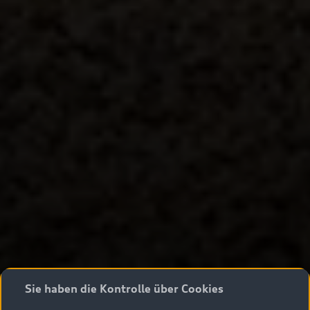
Sie haben die Kontrolle über Cookies