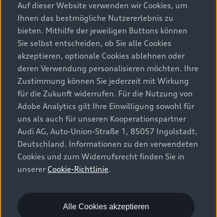
Auf dieser Website verwenden wir Cookies, um
Ihnen das bestmögliche Nutzererlebnis zu
bieten. Mithilfe der jeweiligen Buttons können
Sie selbst entscheiden, ob Sie alle Cookies
akzeptieren, optionale Cookies ablehnen oder
deren Verwendung personalisieren möchten. Ihre
Zustimmung können Sie jederzeit mit Wirkung
für die Zukunft widerrufen. Für die Nutzung von
Adobe Analytics gilt Ihre Einwilligung sowohl für
uns als auch für unseren Kooperationspartner
Audi AG, Auto-Union-Straße 1, 85057 Ingolstadt,
Deutschland. Informationen zu den verwendeten
Cookies und zum Widerrufsrecht finden Sie in
unserer
Cookie-Richtlinie
.
Alle Cookies akzeptieren