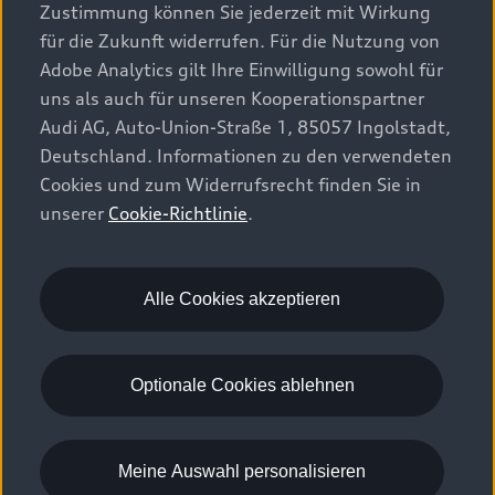
Zustimmung können Sie jederzeit mit Wirkung
für die Zukunft widerrufen. Für die Nutzung von
Adobe Analytics gilt Ihre Einwilligung sowohl für
uns als auch für unseren Kooperationspartner
Audi AG, Auto-Union-Straße 1, 85057 Ingolstadt,
Deutschland. Informationen zu den verwendeten
Cookies und zum Widerrufsrecht finden Sie in
unserer
Cookie-Richtlinie
.
Alle Cookies akzeptieren
Optionale Cookies ablehnen
Audi connect Notruf & 
Meine Auswahl personalisieren
1