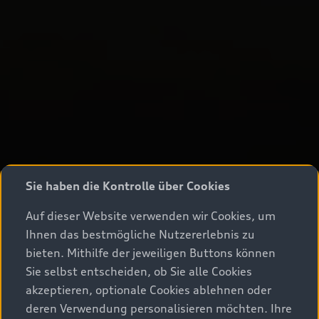
Sie haben die Kontrolle über Cookies
Auf dieser Website verwenden wir Cookies, um
Ihnen das bestmögliche Nutzererlebnis zu
bieten. Mithilfe der jeweiligen Buttons können
Sie selbst entscheiden, ob Sie alle Cookies
akzeptieren, optionale Cookies ablehnen oder
deren Verwendung personalisieren möchten. Ihre