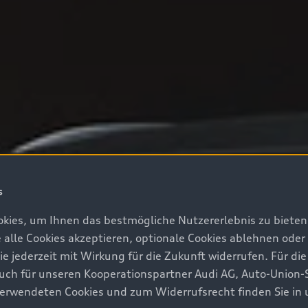
s
kies, um Ihnen das bestmögliche Nutzererlebnis zu bieten.
e alle Cookies akzeptieren, optionale Cookies ablehnen ode
jederzeit mit Wirkung für die Zukunft widerrufen. Für die
 auch für unseren Kooperationspartner Audi AG, Auto-Union-
erwendeten Cookies und zum Widerrufsrecht finden Sie in