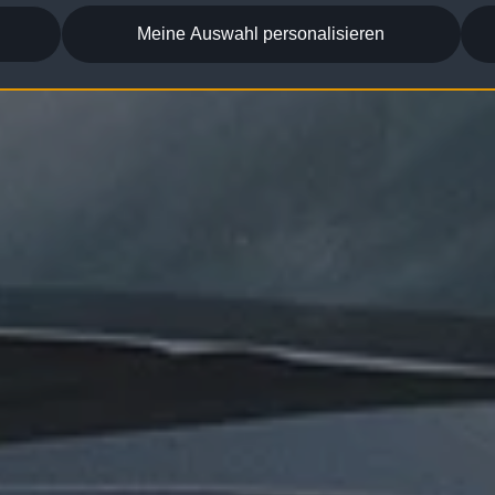
Meine Auswahl personalisieren