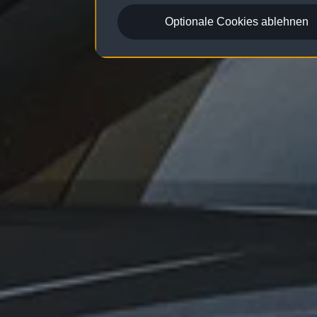
Optionale Cookies ablehnen