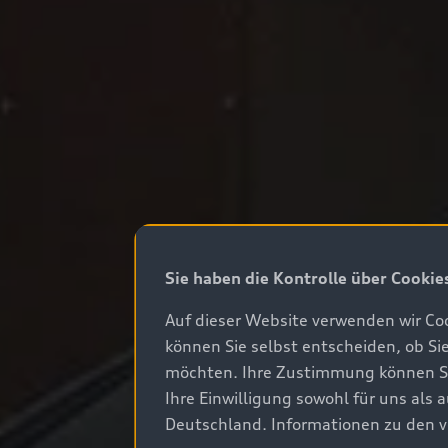
Sie haben die Kontrolle über Cookie
Auf dieser Website verwenden wir Coo
können Sie selbst entscheiden, ob Si
möchten. Ihre Zustimmung können Sie 
Ihre Einwilligung sowohl für uns als
Deutschland. Informationen zu den v