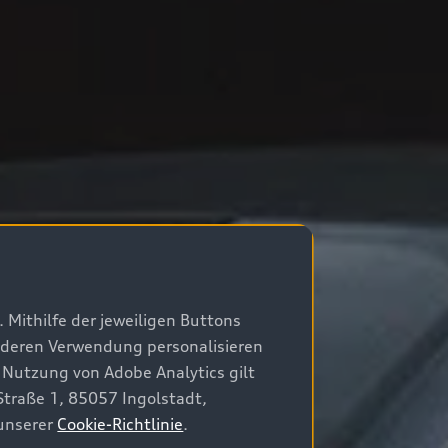
 Mithilfe der jeweiligen Buttons
r deren Verwendung personalisieren
 Nutzung von Adobe Analytics gilt
Straße 1, 85057 Ingolstadt,
 unserer
Cookie-Richtlinie
.