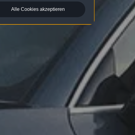
Alle Cookies akzeptieren