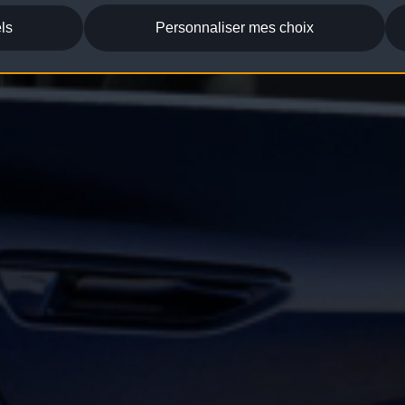
ls
Personnaliser mes choix