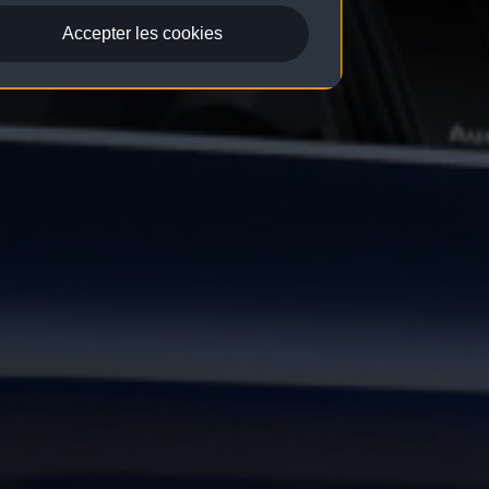
Accepter les cookies