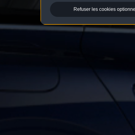
Refuser les cookies optionne