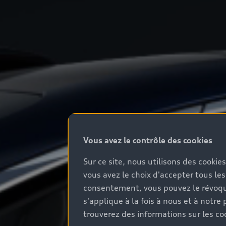
Vous avez le contrôle des cookies
Sur ce site, nous utilisons des cookie
vous avez le choix d'accepter tous les
consentement, vous pouvez le révoque
s'applique à la fois à nous et à not
trouverez des informations sur les coo