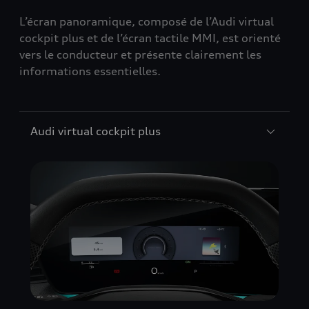
L’écran panoramique, composé de l’Audi virtual
cockpit plus et de l’écran tactile MMI, est orienté
vers le conducteur et présente clairement les
informations essentielles.
Audi virtual cockpit plus