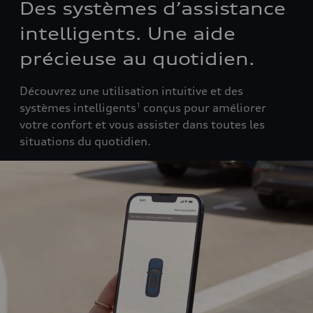
Des systèmes d’assistance
intelligents. Une aide
précieuse au quotidien.
Découvrez une utilisation intuitive et des
systèmes intelligents
conçus pour améliorer
1
votre confort et vous assister dans toutes les
situations du quotidien.