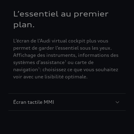
L’essentiel au premier
plan.
L’écran de l’Audi virtual cockpit plus vous
permet de garder l’essentiel sous les yeux.
Affichage des instruments, informations des
systèmes d’assistance
ou carte de
1
navigation
: choisissez ce que vous souhaitez
1
voir avec une lisibilité optimale.
Écran tactile MMI