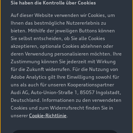
Sie haben die Kontrolle über Cookies
Auf dieser Website verwenden wir Cookies, um
Ihnen das bestmögliche Nutzererlebnis zu
bieten. Mithilfe der jeweiligen Buttons können
Sie selbst entscheiden, ob Sie alle Cookies
akzeptieren, optionale Cookies ablehnen oder
deren Verwendung personalisieren möchten. Ihre
Zustimmung können Sie jederzeit mit Wirkung
für die Zukunft widerrufen. Für die Nutzung von
Adobe Analytics gilt Ihre Einwilligung sowohl für
uns als auch für unseren Kooperationspartner
Audi AG, Auto-Union-Straße 1, 85057 Ingolstadt,
Deutschland. Informationen zu den verwendeten
Cookies und zum Widerrufsrecht finden Sie in
unserer
Cookie-Richtlinie
.