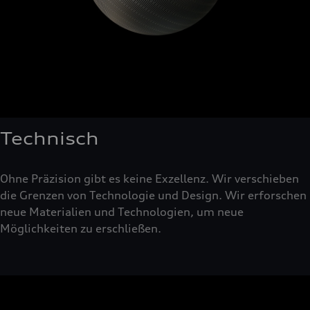
Technisch
Ohne Präzision gibt es keine Exzellenz. Wir verschieben
die Grenzen von Technologie und Design. Wir erforschen
neue Materialien und Technologien, um neue
Möglichkeiten zu erschließen.