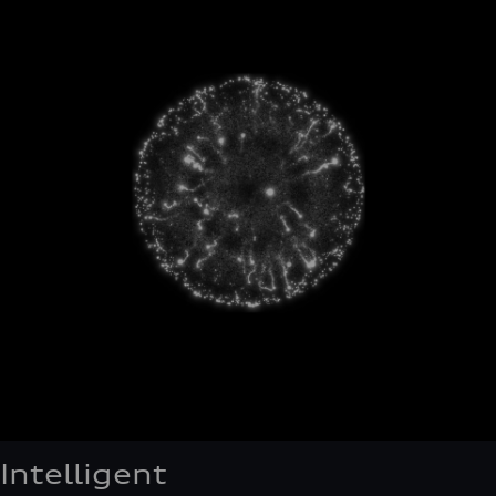
Intelligent