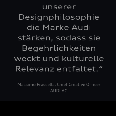
unserer
Designphilosophie
die Marke Audi
stärken, sodass sie
Begehrlichkeiten
weckt und kulturelle
Relevanz entfaltet.
“
Massimo Frascella, Chief Creative Officer
AUDI AG