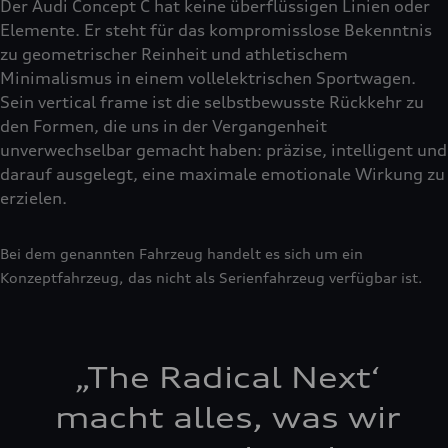
Der Audi Concept C hat keine überflüssigen Linien oder
Elemente. Er steht für das kompromisslose Bekenntnis
zu geometrischer Reinheit und athletischem
Minimalismus in einem vollelektrischen Sportwagen.
Sein vertical frame ist die selbstbewusste Rückkehr zu
den Formen, die uns in der Vergangenheit
unverwechselbar gemacht haben: präzise, intelligent und
darauf ausgelegt, eine maximale emotionale Wirkung zu
erzielen.
Bei dem genannten Fahrzeug handelt es sich um ein
Konzeptfahrzeug, das nicht als Serienfahrzeug verfügbar ist.
„
The Radical Next‘
macht alles, was wir