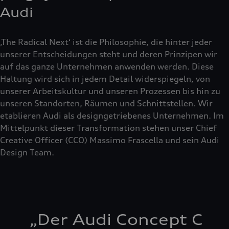
Audi
‚The Radical Next‘ ist die Philosophie, die hinter jeder
unserer Entscheidungen steht und deren Prinzipen wir
auf das ganze Unternehmen anwenden werden. Diese
Haltung wird sich in jedem Detail widerspiegeln, von
unserer Arbeitskultur und unseren Prozessen bis hin zu
unseren Standorten, Räumen und Schnittstellen. Wir
etablieren Audi als designgetriebenes Unternehmen. Im
Mittelpunkt dieser Transformation stehen unser Chief
Creative Officer (CCO) Massimo Frascella und sein Audi
Design Team.
„
Der Audi Concept C