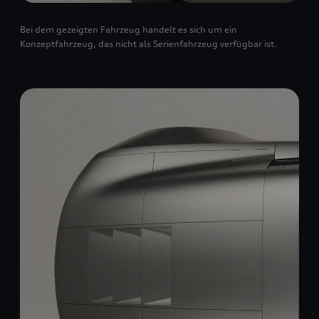
Bei dem gezeigten Fahrzeug handelt es sich um ein
Konzeptfahrzeug, das nicht als Serienfahrzeug verfügbar ist.