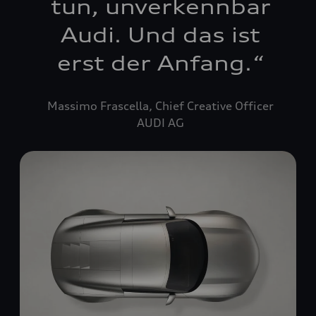
tun, unverkennbar
Audi. Und das ist
erst der Anfang.
“
Massimo Frascella, Chief Creative Officer
AUDI AG