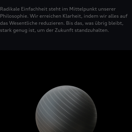
Radikale Einfachheit steht im Mittelpunkt unserer
Philosophie. Wir erreichen Klarheit, indem wir alles auf
das Wesentliche reduzieren. Bis das, was übrig bleibt,
stark genug ist, um der Zukunft standzuhalten.