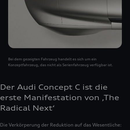
Bei dem gezeigten Fahrzeug handelt es sich um ein
Konzeptfahrzeug, das nicht als Serienfahrzeug verfügbar ist.
Der Audi Concept C ist die
erste Manifestation von ‚The
Radical Next‘
Die Verkörperung der Reduktion auf das Wesentliche: