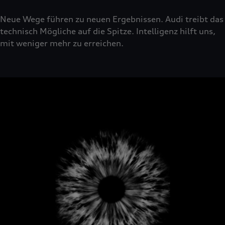
Neue Wege führen zu neuen Ergebnissen. Audi treibt das
technisch Mögliche auf die Spitze. Intelligenz hilft uns,
mit weniger mehr zu erreichen.