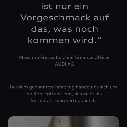
ist nur ein
Vorgeschmack auf
das, was noch
kommen wird.
“
Massimo Frascella, Chief Creative Officer
AUDI AG
Bei dem genannten Fahrzeug handelt es sich um
ein Konzeptfahrzeug, das nicht als
Serienfahrzeug verfügbar ist.