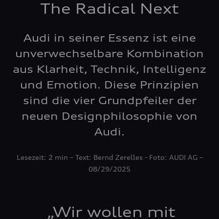
The Radical Next
Audi in seiner Essenz ist eine
unverwechselbare Kombination
aus Klarheit, Technik, Intelligenz
und Emotion. Diese Prinzipien
sind die vier Grundpfeiler der
neuen Designphilosophie von
Audi.
Lesezeit: 2 min – Text: Bernd Zerelles - Foto: AUDI AG –
08/29/2025
„
Wir wollen mit