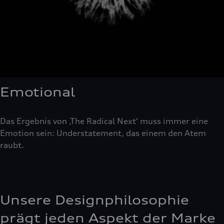
Emotional
Das Ergebnis von ‚The Radical Next‘ muss immer eine
Emotion sein: Understatement, das einem den Atem
raubt.
Unsere Designphilosophie
prägt jeden Aspekt der Marke