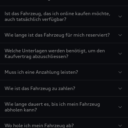
Ist das Fahrzeug, das ich online kaufen möchte,
auch tatsächlich verfügbar?
Wie lange ist das Fahrzeug für mich reserviert?
Welche Unterlagen werden benötigt, um den
Kaufvertrag abzuschliessen?
Muss ich eine Anzahlung leisten?
Wie ist das Fahrzeug zu zahlen?
Wie lange dauert es, bis ich mein Fahrzeug
abholen kann?
Wo hole ich mein Fahrzeug ab?