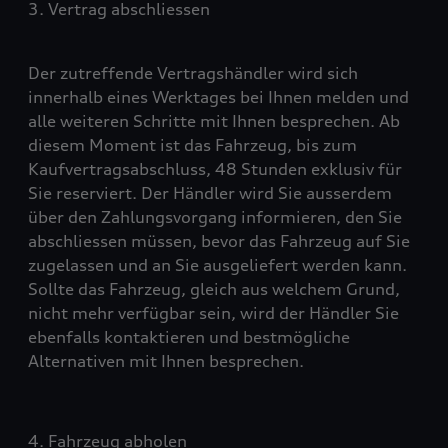
3. Vertrag abschliessen
Der zutreffende Vertragshändler wird sich
innerhalb eines Werktages bei Ihnen melden und
alle weiteren Schritte mit Ihnen besprechen. Ab
diesem Moment ist das Fahrzeug, bis zum
Kaufvertragsabschluss, 48 Stunden exklusiv für
Sie reserviert. Der Händler wird Sie ausserdem
über den Zahlungsvorgang informieren, den Sie
abschliessen müssen, bevor das Fahrzeug auf Sie
zugelassen und an Sie ausgeliefert werden kann.
Sollte das Fahrzeug, gleich aus welchem Grund,
nicht mehr verfügbar sein, wird der Händler Sie
ebenfalls kontaktieren und bestmögliche
Alternativen mit Ihnen besprechen.
4. Fahrzeug abholen