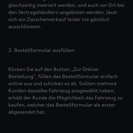
gleichzeitig inseriert werden, und auch vor Ort bei
den Vertragshändlern angeboten werden, lässt
sich ein Zwischenverkauf leider nie gänzlich
ausschliessen.
2. Bestellformular ausfüllen
Klicken Sie auf den Button „Zur Online-
Bestellung“, füllen das Bestellformular einfach
online aus und schicken es ab. Sollten mehrere
Kunden dasselbe Fahrzeug ausgewählt haben,
erhält der Kunde die Möglichkeit das Fahrzeug zu
kaufen, welcher das Bestellformular als erster
abgesendet hat.