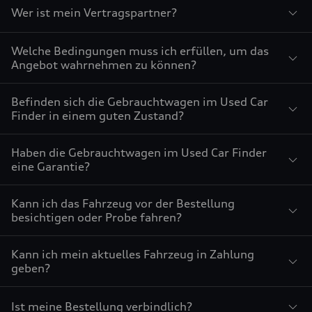
Wer ist mein Vertragspartner?
Welche Bedingungen muss ich erfüllen, um das
Angebot wahrnehmen zu können?
Befinden sich die Gebrauchtwagen im Used Car
Finder in einem guten Zustand?
Haben die Gebrauchtwagen im Used Car Finder
eine Garantie?
Kann ich das Fahrzeug vor der Bestellung
besichtigen oder Probe fahren?
Kann ich mein aktuelles Fahrzeug in Zahlung
geben?
Ist meine Bestellung verbindlich?