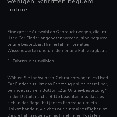
wenigen Schritten bequem
online:
Eine grosse Auswahl an Gebrauchtwagen, die im
Used Car Finder angeboten werden, sind bequem
online bestellbar. Hier erfahren Sie alles
Wissenswerte rund um den online Fahrzeugkauf:
1. Fahrzeug auswählen
Wählen Sie Ihr Wunsch-Gebrauchtwagen im Used
Car Finder aus. Ist das Fahrzeug online bestellbar,
befindet sich ein Button „Zur Online-Bestellung“
in der Detailansicht. Bitte beachten Sie, dass es
sich in der Regel bei jedem Fahrzeug um ein
Unikat handelt, welches nur einmal verfügbar ist.
Da die Fahrzeuge aber auf mehreren Portalen