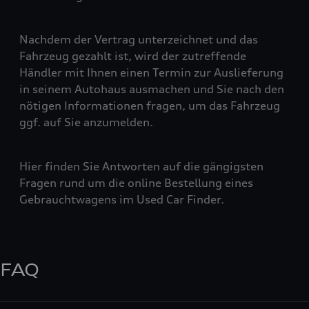
Nachdem der Vertrag unterzeichnet und das
Fahrzeug gezahlt ist, wird der zutreffende
Händler mit Ihnen einen Termin zur Auslieferung
in seinem Autohaus ausmachen und Sie nach den
nötigen Informationen fragen, um das Fahrzeug
ggf. auf Sie anzumelden.
Hier finden Sie Antworten auf die gängigsten
Fragen rund um die online Bestellung eines
Gebrauchtwagens im Used Car Finder.
FAQ