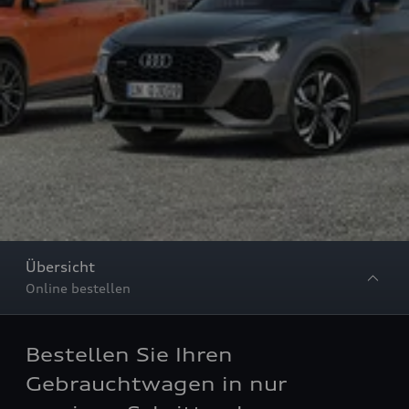
Übersicht
Online bestellen
Bestellen Sie Ihren
Gebrauchtwagen in nur