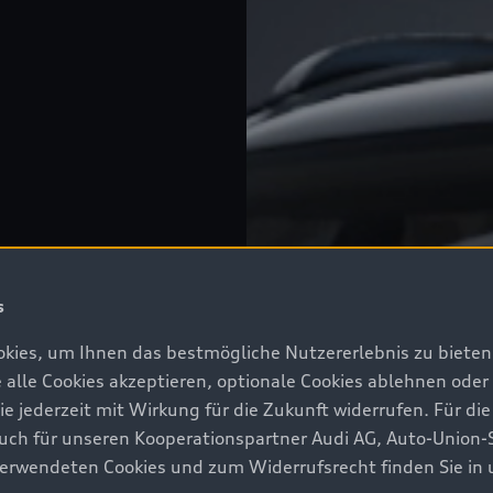
s
kies, um Ihnen das bestmögliche Nutzererlebnis zu bieten.
e alle Cookies akzeptieren, optionale Cookies ablehnen ode
jederzeit mit Wirkung für die Zukunft widerrufen. Für die
 auch für unseren Kooperationspartner Audi AG, Auto-Union-
erwendeten Cookies und zum Widerrufsrecht finden Sie in