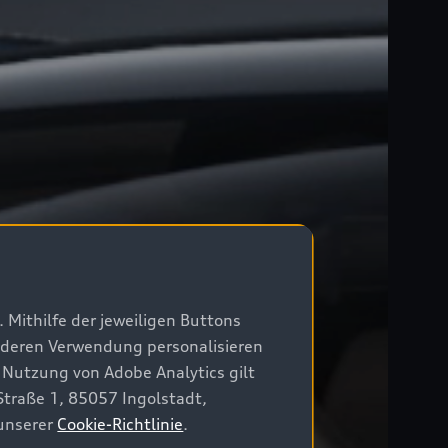
 Mithilfe der jeweiligen Buttons
r deren Verwendung personalisieren
 Nutzung von Adobe Analytics gilt
Straße 1, 85057 Ingolstadt,
 unserer
Cookie-Richtlinie
.