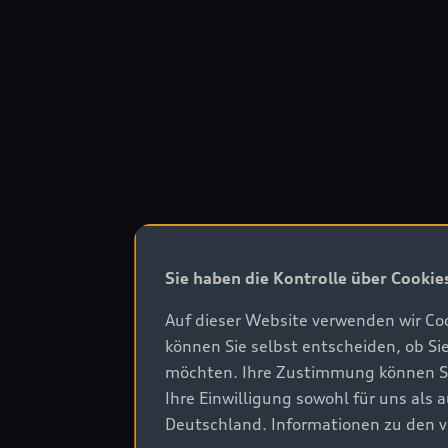
Sie haben die Kontrolle über Cookie
Auf dieser Website verwenden wir Coo
können Sie selbst entscheiden, ob Si
möchten. Ihre Zustimmung können Sie 
Ihre Einwilligung sowohl für uns als
Deutschland. Informationen zu den v