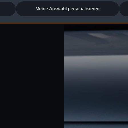
Meine Auswahl personalisieren