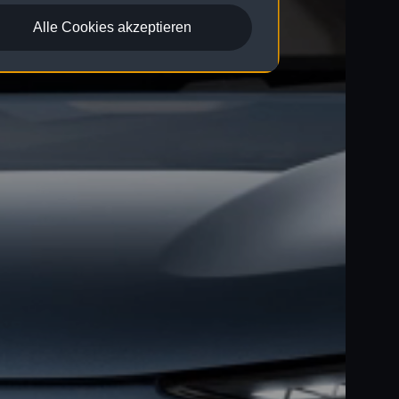
Alle Cookies akzeptieren