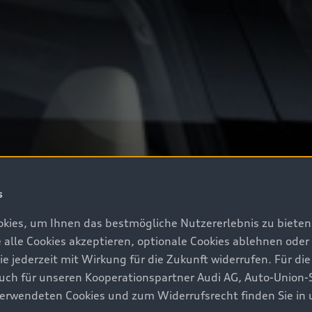
s
kies, um Ihnen das bestmögliche Nutzererlebnis zu bieten.
e alle Cookies akzeptieren, optionale Cookies ablehnen ode
jederzeit mit Wirkung für die Zukunft widerrufen. Für die
 auch für unseren Kooperationspartner Audi AG, Auto-Union-
erwendeten Cookies und zum Widerrufsrecht finden Sie in