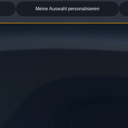
Meine Auswahl personalisieren