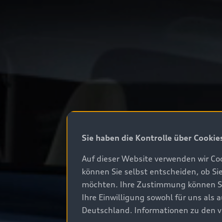
Sie haben die Kontrolle über Cookie
Auf dieser Website verwenden wir Coo
können Sie selbst entscheiden, ob Si
möchten. Ihre Zustimmung können Sie 
Ihre Einwilligung sowohl für uns als
Deutschland. Informationen zu den v