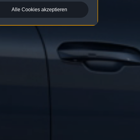
Alle Cookies akzeptieren