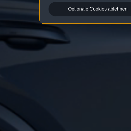
Optionale Cookies ablehnen