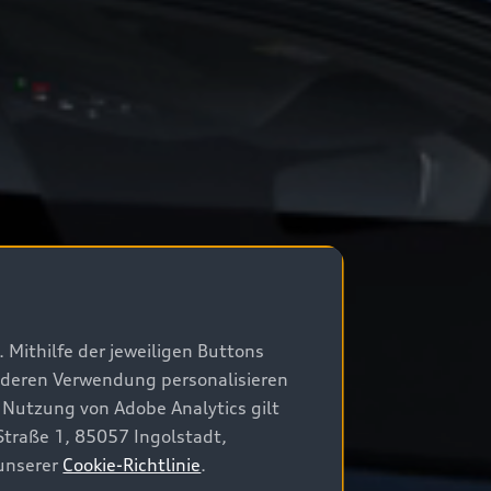
 Mithilfe der jeweiligen Buttons
r deren Verwendung personalisieren
 Nutzung von Adobe Analytics gilt
Straße 1, 85057 Ingolstadt,
 unserer
Cookie-Richtlinie
.