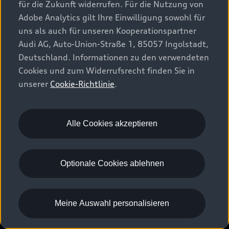
für die Zukunft widerrufen. Für die Nutzung von
Adobe Analytics gilt Ihre Einwilligung sowohl für
uns als auch für unseren Kooperationspartner
Audi AG, Auto-Union-Straße 1, 85057 Ingolstadt,
Deutschland. Informationen zu den verwendeten
Cookies und zum Widerrufsrecht finden Sie in
unserer
Cookie-Richtlinie
.
Alle Cookies akzeptieren
Optionale Cookies ablehnen
Meine Auswahl personalisieren