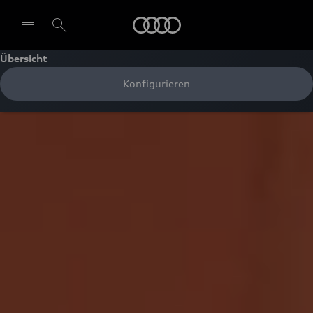
Audi
Übersicht
Konfigurieren