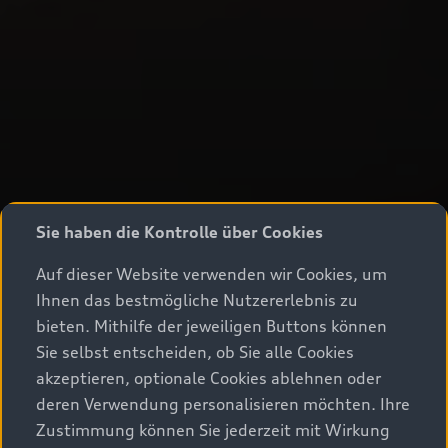
Sie haben die Kontrolle über Cookies
Auf dieser Website verwenden wir Cookies, um
Ihnen das bestmögliche Nutzererlebnis zu
bieten. Mithilfe der jeweiligen Buttons können
Sie selbst entscheiden, ob Sie alle Cookies
akzeptieren, optionale Cookies ablehnen oder
deren Verwendung personalisieren möchten. Ihre
Zustimmung können Sie jederzeit mit Wirkung