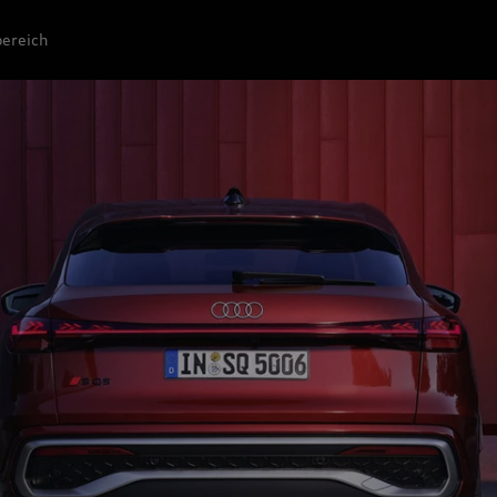
ereich