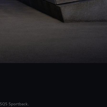
 SQ5 Sportback.