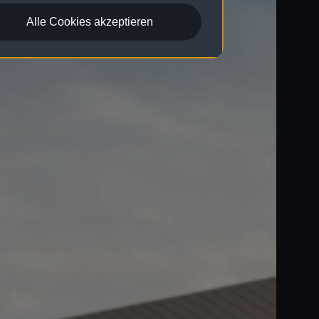
Alle Cookies akzeptieren