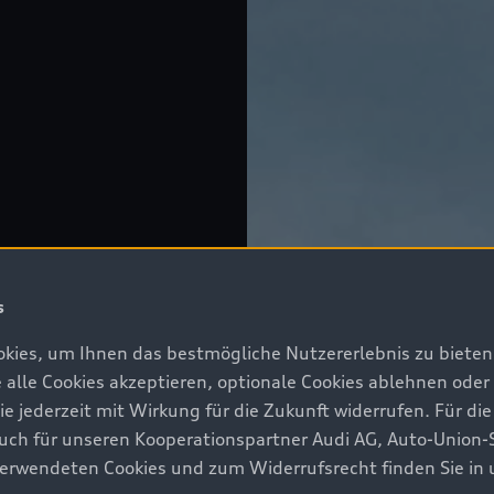
s
kies, um Ihnen das bestmögliche Nutzererlebnis zu bieten.
e alle Cookies akzeptieren, optionale Cookies ablehnen ode
jederzeit mit Wirkung für die Zukunft widerrufen. Für die
 auch für unseren Kooperationspartner Audi AG, Auto-Union-
erwendeten Cookies und zum Widerrufsrecht finden Sie in