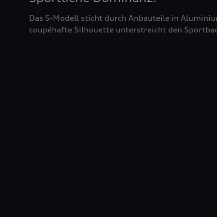
Das S-Modell sticht durch Anbauteile in Aluminiu
coupéhafte Silhouette unterstreicht den Sportba