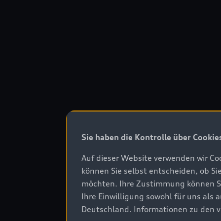
Sie haben die Kontrolle über Cookie
Auf dieser Website verwenden wir Coo
können Sie selbst entscheiden, ob Si
möchten. Ihre Zustimmung können Sie 
Ihre Einwilligung sowohl für uns als
Deutschland. Informationen zu den v