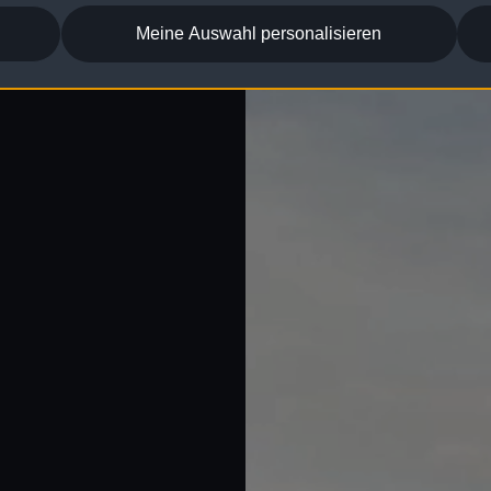
Meine Auswahl personalisieren