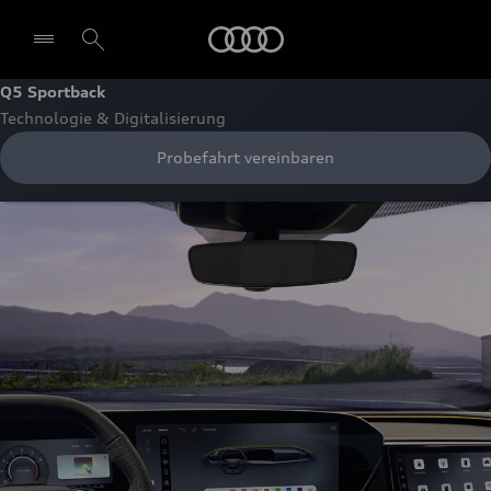
Audi
Q5 Sportback
Technologie & Digitalisierung
Probefahrt vereinbaren