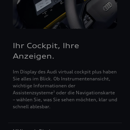
Ihr Cockpit, Ihre
Anzeigen.
Im Display des Audi virtual cockpit plus haben
Sie alles im Blick. Ob Instrumentenansicht,
wichtige Informationen der
Assistenzsysteme
oder die Navigationskarte
3
– wählen Sie, was Sie sehen möchten, klar und
schnell ablesbar.