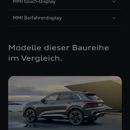
MMI touch-Display
MMI Beifahrerdisplay
Modelle dieser Baureihe
im Vergleich.