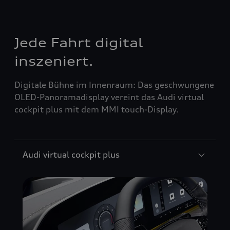
Jede Fahrt digital
inszeniert.
Digitale Bühne im Innenraum: Das geschwungene
OLED-Panoramadisplay vereint das Audi virtual
cockpit plus mit dem MMI touch-Display.
Audi virtual cockpit plus