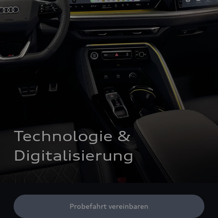
Technologie & 
Digitalisierung
Probefahrt vereinbaren