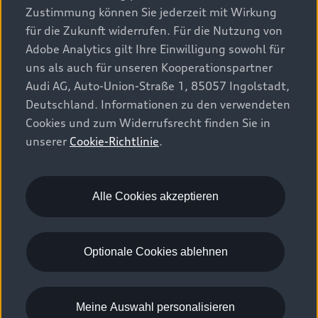
Zustimmung können Sie jederzeit mit Wirkung
für die Zukunft widerrufen. Für die Nutzung von
Adobe Analytics gilt Ihre Einwilligung sowohl für
uns als auch für unseren Kooperationspartner
Audi AG, Auto-Union-Straße 1, 85057 Ingolstadt,
Deutschland. Informationen zu den verwendeten
Cookies und zum Widerrufsrecht finden Sie in
unserer
Cookie-Richtlinie
.
Alle Cookies akzeptieren
Optionale Cookies ablehnen
Meine Auswahl personalisieren