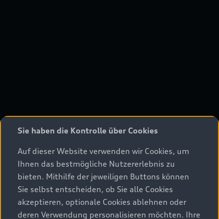
Sie haben die Kontrolle über Cookies
Auf dieser Website verwenden wir Cookies, um
Ihnen das bestmögliche Nutzererlebnis zu
bieten. Mithilfe der jeweiligen Buttons können
Sie selbst entscheiden, ob Sie alle Cookies
akzeptieren, optionale Cookies ablehnen oder
deren Verwendung personalisieren möchten. Ihre