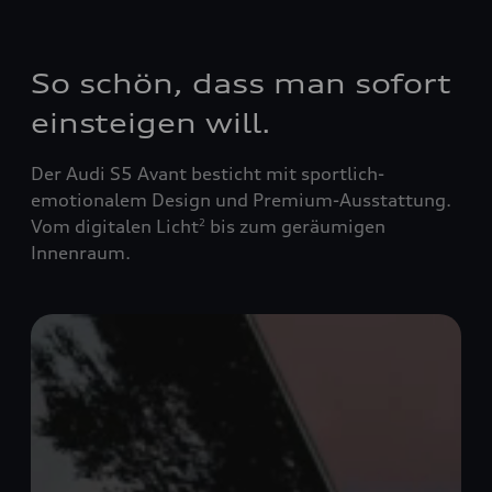
So schön, dass man sofort
einsteigen will.
Der Audi S5 Avant besticht mit sportlich-
emotionalem Design und Premium-Ausstattung.
Vom digitalen Licht
bis zum geräumigen
2
Innenraum.