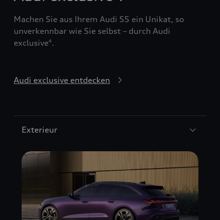
Machen Sie aus Ihrem Audi S5 ein Unikat, so
unverkennbar wie Sie selbst – durch Audi
exclusive
.
4
Audi exclusive entdecken
Exterieur