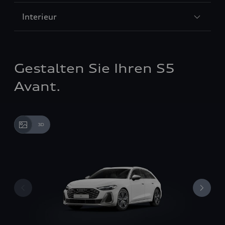
Interieur
Gestalten Sie Ihren S5
Avant.