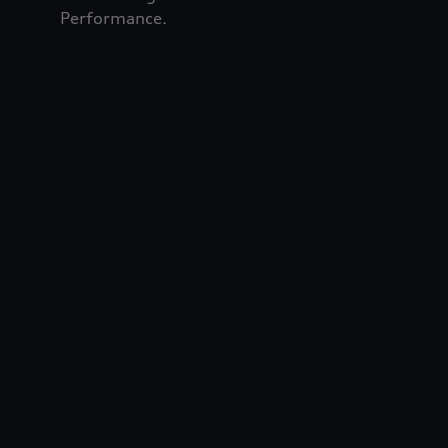
Performance.