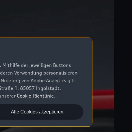
 Mithilfe der jeweiligen Buttons
r deren Verwendung personalisieren
 Nutzung von Adobe Analytics gilt
Straße 1, 85057 Ingolstadt,
 unserer
Cookie-Richtlinie
.
Alle Cookies akzeptieren