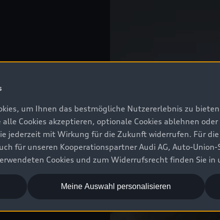
s
kies, um Ihnen das bestmögliche Nutzererlebnis zu bieten.
e alle Cookies akzeptieren, optionale Cookies ablehnen ode
jederzeit mit Wirkung für die Zukunft widerrufen. Für die
 auch für unseren Kooperationspartner Audi AG, Auto-Union-
erwendeten Cookies und zum Widerrufsrecht finden Sie in
Meine Auswahl personalisieren