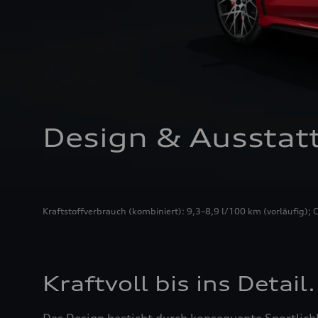
Design & Ausstat
Kraftstoffverbrauch (kombiniert): 9,3–8,9 l/100 km (vorläufig); 
Kraftvoll bis ins Detail.