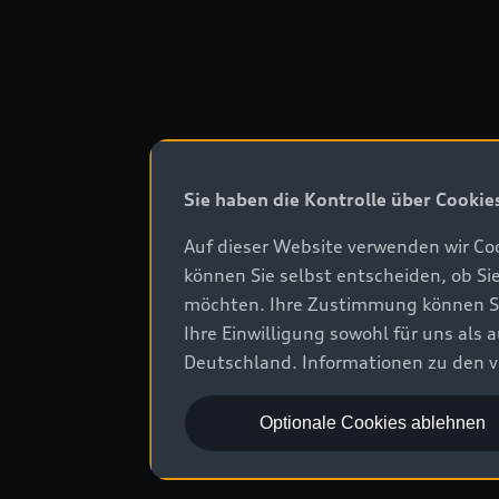
Sie haben die Kontrolle über Cookie
Auf dieser Website verwenden wir Coo
können Sie selbst entscheiden, ob Si
möchten. Ihre Zustimmung können Sie 
Ihre Einwilligung sowohl für uns als
Deutschland. Informationen zu den v
Optionale Cookies ablehnen