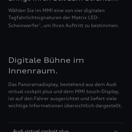
Wählen Sie im MMI eine von vier digitalen
Tagfahrlichtsignaturen der Matrix LED-
Scheinwerfer
, um Ihren Auftritt zu bestimmen.
1
Digitale Bühne im
Innenraum.
Das Panoramadisplay, bestehend aus dem Audi
virtual cockpit plus und dem MMI touch-Display,
ist auf den Fahrer ausgerichtet und liefert viele
wichtige Informationen übersichtlich dargestellt.
Audi virtual cockpit plus