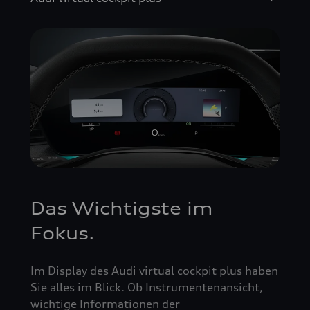
Das Wichtigste im
Fokus.
Im Display des Audi virtual cockpit plus haben
Sie alles im Blick. Ob Instrumentenansicht,
wichtige Informationen der