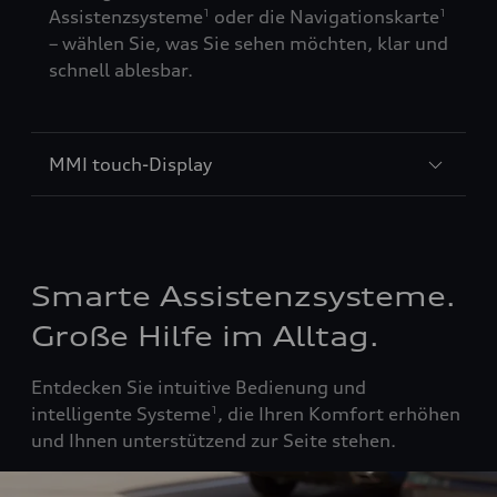
Assistenzsysteme
oder die Navigationskarte
1
1
– wählen Sie, was Sie sehen möchten, klar und
schnell ablesbar.
MMI touch-Display
Smarte Assistenzsysteme.
Große Hilfe im Alltag.
Entdecken Sie intuitive Bedienung und
intelligente Systeme
, die Ihren Komfort erhöhen
1
und Ihnen unterstützend zur Seite stehen.