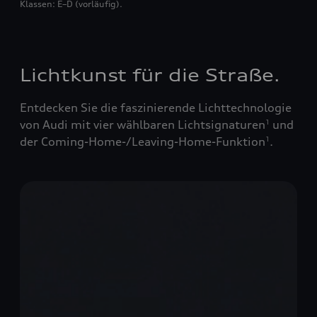
Klassen: E–D (vorläufig).
Lichtkunst für die Straße.
Entdecken Sie die faszinierende Lichttechnologie
von Audi mit vier wählbaren Lichtsignaturen
und
1
der Coming-Home-/Leaving-Home-Funktion
.
1