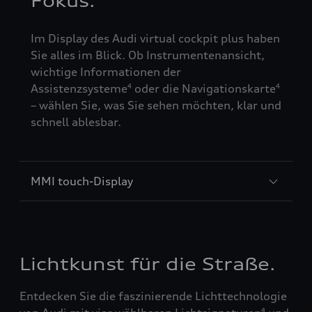
Fokus.
Im Display des Audi virtual cockpit plus haben
Sie alles im Blick. Ob Instrumentenansicht,
wichtige Informationen der
Assistenzsysteme
oder die Navigationskarte
4
4
– wählen Sie, was Sie sehen möchten, klar und
schnell ablesbar.
MMI touch-Display
Lichtkunst für die Straße.
Entdecken Sie die faszinierende Lichttechnologie
4