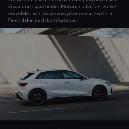
Zusammenspiel beider Motoren oder fahren Sie
rein elektrisch. Assistenzsysteme machen Ihre
Fahrt dabei noch komfortabler.