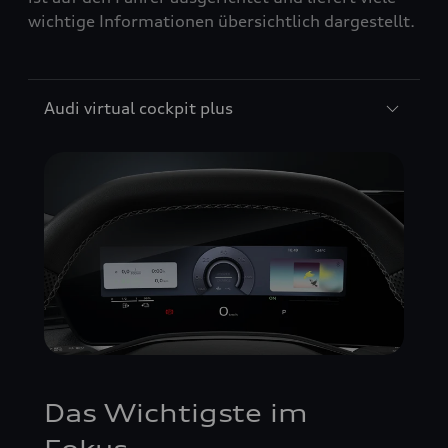
wichtige Informationen übersichtlich dargestellt.
Audi virtual cockpit plus
Das Wichtigste im