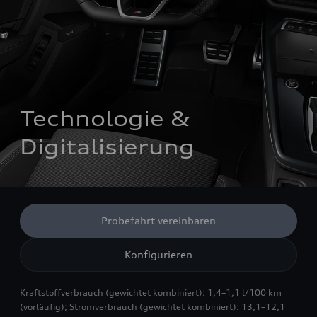
Technologie & 
Digitalisierung
Probefahrt vereinbaren
Konfigurieren
Kraftstoffverbrauch (gewichtet kombiniert): 1,4–1,1 l/100 km
(vorläufig); Stromverbrauch (gewichtet kombiniert): 13,1–12,1