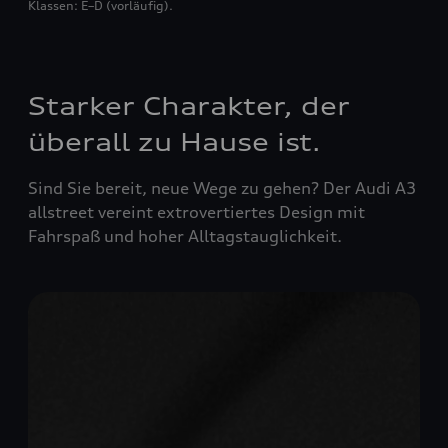
Klassen: E–D (vorläufig).
Starker Charakter, der
überall zu Hause ist.
Sind Sie bereit, neue Wege zu gehen? Der Audi A3
allstreet vereint extrovertiertes Design mit
Fahrspaß und hoher Alltagstauglichkeit.