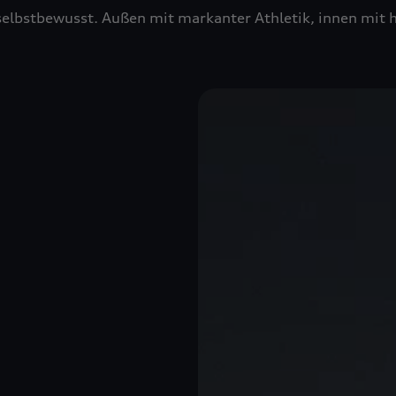
m selbstbewusst. Außen mit markanter Athletik, innen mi