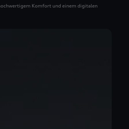
t hochwertigem Komfort und einem digitalen