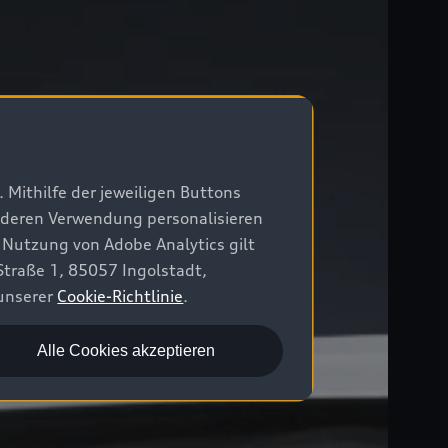
 Mithilfe der jeweiligen Buttons
r deren Verwendung personalisieren
 Nutzung von Adobe Analytics gilt
Straße 1, 85057 Ingolstadt,
 unserer
Cookie-Richtlinie
.
Alle Cookies akzeptieren