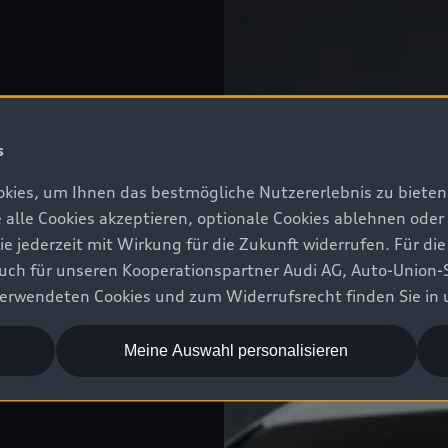
s
kies, um Ihnen das bestmögliche Nutzererlebnis zu bieten.
e alle Cookies akzeptieren, optionale Cookies ablehnen ode
jederzeit mit Wirkung für die Zukunft widerrufen. Für die
 auch für unseren Kooperationspartner Audi AG, Auto-Union-
erwendeten Cookies und zum Widerrufsrecht finden Sie in
Meine Auswahl personalisieren