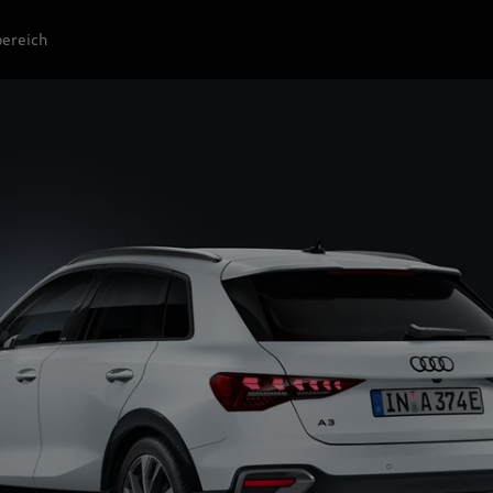
ereich