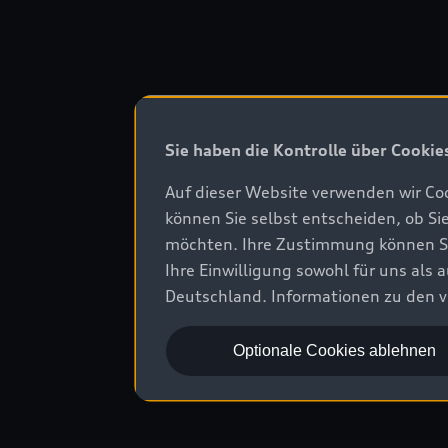
Sie haben die Kontrolle über Cookie
Auf dieser Website verwenden wir Coo
können Sie selbst entscheiden, ob Si
möchten. Ihre Zustimmung können Sie 
Ihre Einwilligung sowohl für uns als
Deutschland. Informationen zu den v
Optionale Cookies ablehnen