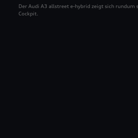
Der Audi A3 allstreet e-hybrid zeigt sich rundu
Cockpit.