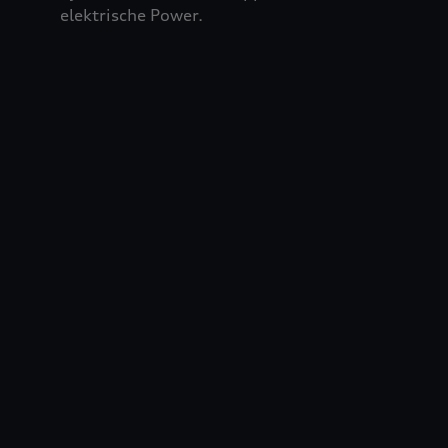
elektrische Power.